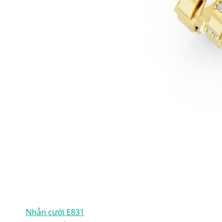
Nhẫn cưới E831