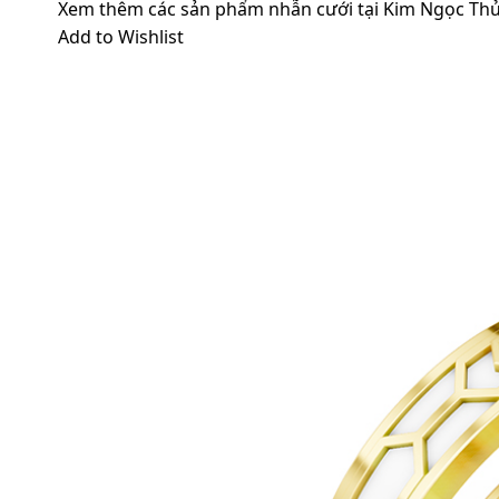
Xem thêm các sản phẩm nhẫn cưới tại Kim Ngọc Thủ
Add to Wishlist