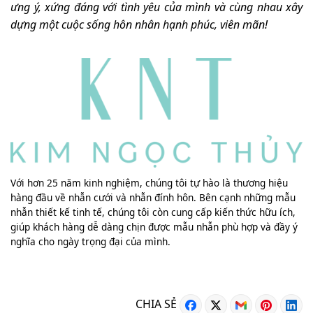
ưng ý, xứng đáng với tình yêu của mình và cùng nhau xây
dựng một cuộc sống hôn nhân hạnh phúc, viên mãn!
Với hơn 25 năm kinh nghiệm, chúng tôi tự hào là thương hiệu
hàng đầu về nhẫn cưới và nhẫn đính hôn. Bên cạnh những mẫu
nhẫn thiết kế tinh tế, chúng tôi còn cung cấp kiến thức hữu ích,
giúp khách hàng dễ dàng chịn được mẫu nhẫn phù hợp và đầy ý
nghĩa cho ngày trọng đại của mình.
CHIA SẺ