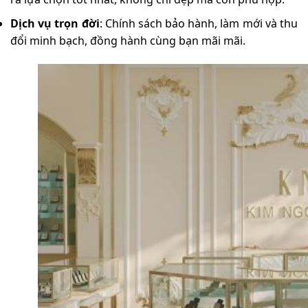
Dịch vụ trọn đời
: Chính sách bảo hành, làm mới và thu
đổi minh bạch, đồng hành cùng bạn mãi mãi.