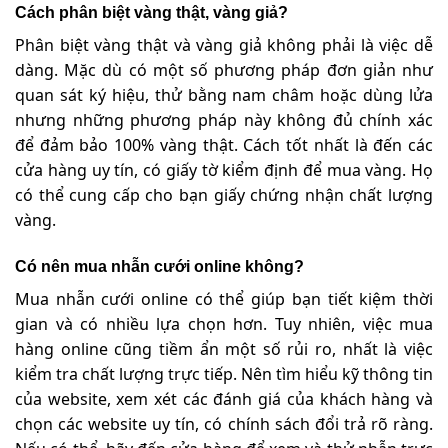
Cách phân biệt vàng thật, vàng giả?
Phân biệt vàng thật và vàng giả không phải là việc dễ
dàng. Mặc dù có một số phương pháp đơn giản như
quan sát ký hiệu, thử bằng nam châm hoặc dùng lửa
nhưng những phương pháp này không đủ chính xác
để đảm bảo 100% vàng thật. Cách tốt nhất là đến các
cửa hàng uy tín, có giấy tờ kiểm định để mua vàng. Họ
có thể cung cấp cho bạn giấy chứng nhận chất lượng
vàng.
Có nên mua nhẫn cưới online không?
Mua nhẫn cưới online có thể giúp bạn tiết kiệm thời
gian và có nhiều lựa chọn hơn. Tuy nhiên, việc mua
hàng online cũng tiềm ẩn một số rủi ro, nhất là việc
kiểm tra chất lượng trực tiếp. Nên tìm hiểu kỹ thông tin
của website, xem xét các đánh giá của khách hàng và
chọn các website uy tín, có chính sách đổi trả rõ ràng.