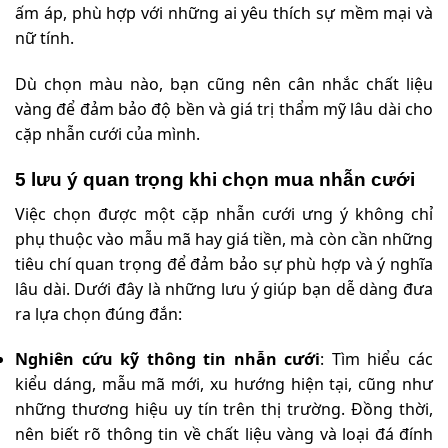
ấm áp, phù hợp với những ai yêu thích sự mềm mại và
nữ tính.
Dù chọn màu nào, bạn cũng nên cân nhắc chất liệu
vàng để đảm bảo độ bền và giá trị thẩm mỹ lâu dài cho
cặp nhẫn cưới của mình.
5 lưu ý quan trọng khi chọn mua nhẫn cưới
Việc chọn được một cặp nhẫn cưới ưng ý không chỉ
phụ thuộc vào mẫu mã hay giá tiền, mà còn cần những
tiêu chí quan trọng để đảm bảo sự phù hợp và ý nghĩa
lâu dài. Dưới đây là những lưu ý giúp bạn dễ dàng đưa
ra lựa chọn đúng đắn:
Nghiên cứu kỹ thông tin nhẫn cưới
: Tìm hiểu các
kiểu dáng, mẫu mã mới, xu hướng hiện tại, cũng như
những thương hiệu uy tín trên thị trường. Đồng thời,
nên biết rõ thông tin về chất liệu vàng và loại đá đính