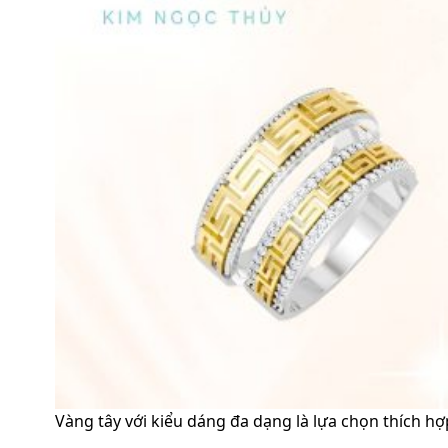
Vàng tây với kiểu dáng đa dạng là lựa chọn thích h