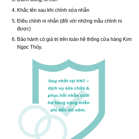
Khắc tên sau khi chỉnh sửa nhẫn
Điều chỉnh ni nhẫn (đối với những mẫu chỉnh ni
được)
Bảo hành có giá trị trên toàn hệ thống cửa hàng Kim
Ngọc Thủy.