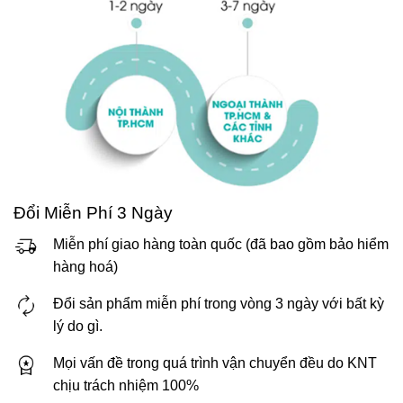
Đổi Miễn Phí 3 Ngày
Miễn phí giao hàng toàn quốc (đã bao gồm bảo hiểm
hàng hoá)
Đổi sản phẩm miễn phí trong vòng 3 ngày với bất kỳ
lý do gì.
Mọi vấn đề trong quá trình vận chuyển đều do KNT
chịu trách nhiệm 100%