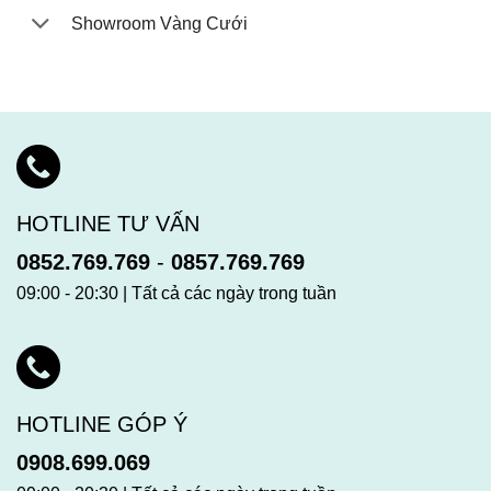
Showroom Vàng Cưới
HOTLINE TƯ VẤN
0852.769.769
-
0857.769.769
09:00 - 20:30 | Tất cả các ngày trong tuần
HOTLINE GÓP Ý
0908.699.069