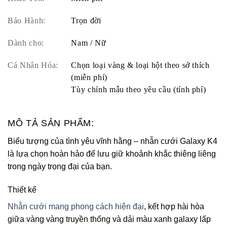
Bảo Hành:
Trọn đời
Dành cho:
Nam / Nữ
Cá Nhân Hóa:
Chọn loại vàng & loại hột theo sở thích
(miễn phí)
Tùy chỉnh mẫu theo yêu cầu (tính phí)
MÔ TẢ SẢN PHẨM:
Biểu tượng của tình yêu vĩnh hằng – nhẫn cưới Galaxy K4
là lựa chọn hoàn hảo để lưu giữ khoảnh khắc thiêng liêng
trong ngày trọng đại của bạn.
Thiết kế
Nhẫn cưới mang phong cách hiện đại
, kết hợp hài hòa
giữa vàng vàng truyền thống và dải màu xanh galaxy lấp