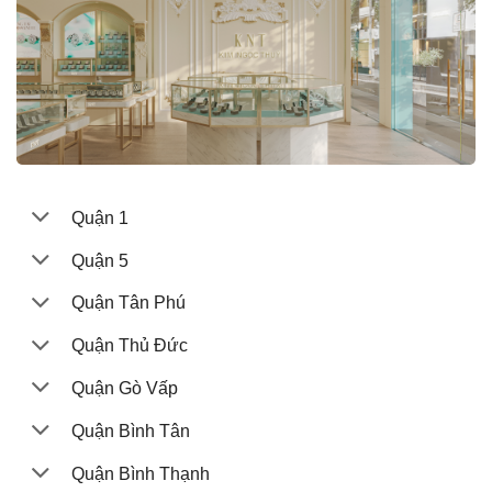
Quận 1
Quận 5
Quận Tân Phú
Quận Thủ Đức
Quận Gò Vấp
Quận Bình Tân
Quận Bình Thạnh