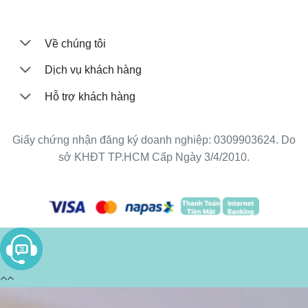
Về chúng tôi
Dịch vụ khách hàng
Hỗ trợ khách hàng
Giấy chứng nhận đăng ký doanh nghiệp: 0309903624. Do
sở KHĐT TP.HCM Cấp Ngày 3/4/2010.