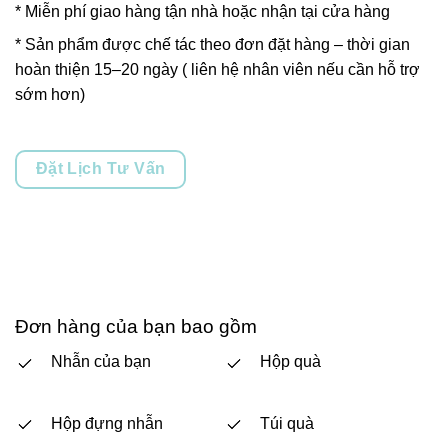
* Miễn phí giao hàng tận nhà hoặc nhận tại cửa hàng
* Sản phẩm được chế tác theo đơn đặt hàng – thời gian
hoàn thiện 15–20 ngày ( liên hệ nhân viên nếu cần hỗ trợ
sớm hơn)
Đặt Lịch Tư Vấn
Đơn hàng của bạn bao gồm
Nhẫn của bạn
Hộp quà
Hộp đựng nhẫn
Túi quà