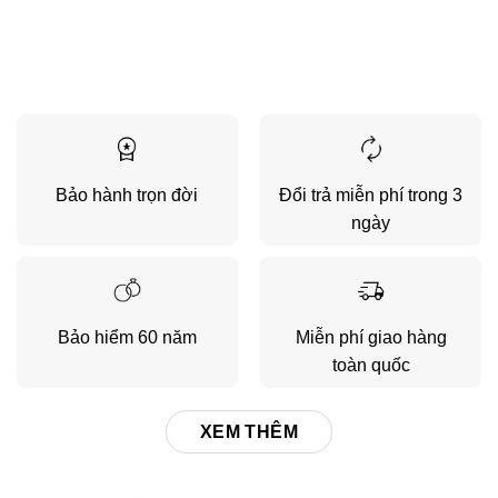
Bảo hành trọn đời
Đổi trả miễn phí trong 3
ngày
Bảo hiểm 60 năm
Miễn phí giao hàng
toàn quốc
XEM THÊM