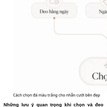
Cách chọn đá màu trắng cho nhẫn cưới bền đẹp
Những lưu ý quan trọng khi chọn và đeo