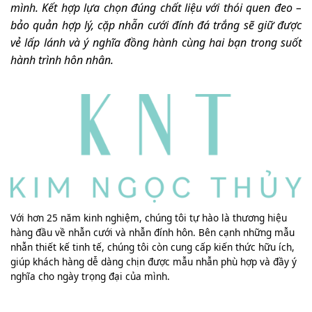
mình. Kết hợp lựa chọn đúng chất liệu với thói quen đeo –
bảo quản hợp lý, cặp nhẫn cưới đính đá trắng sẽ giữ được
vẻ lấp lánh và ý nghĩa đồng hành cùng hai bạn trong suốt
hành trình hôn nhân.
Với hơn 25 năm kinh nghiệm, chúng tôi tự hào là thương hiệu
hàng đầu về nhẫn cưới và nhẫn đính hôn. Bên cạnh những mẫu
nhẫn thiết kế tinh tế, chúng tôi còn cung cấp kiến thức hữu ích,
giúp khách hàng dễ dàng chịn được mẫu nhẫn phù hợp và đầy ý
nghĩa cho ngày trọng đại của mình.