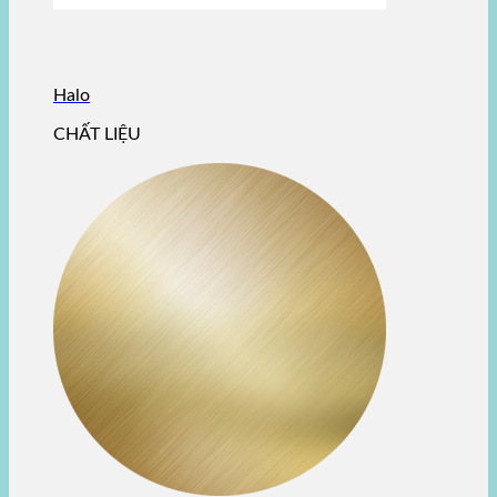
Halo
CHẤT LIỆU