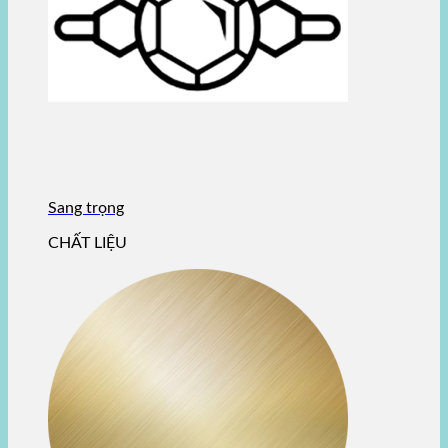
Sang trọng
CHẤT LIỆU