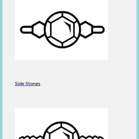
Side Stones