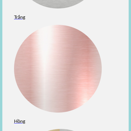
Trắng
Hồng