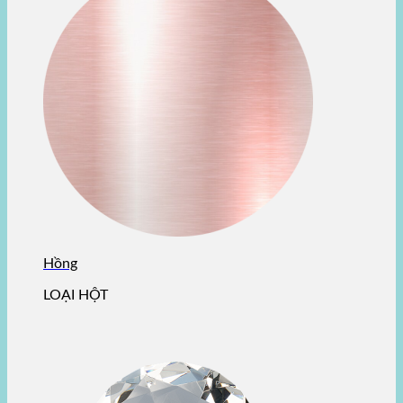
Hồng
LOẠI HỘT