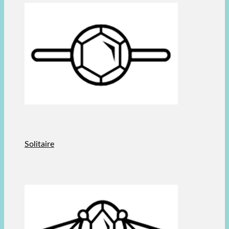
Solitaire