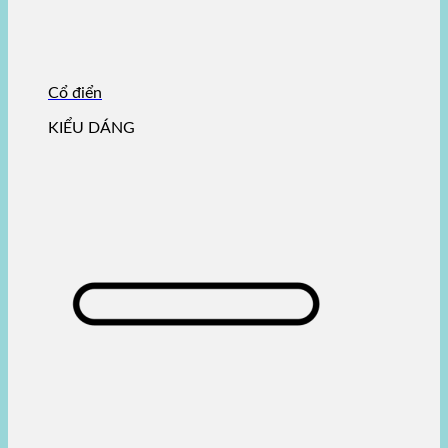
Cổ điển
KIỂU DÁNG