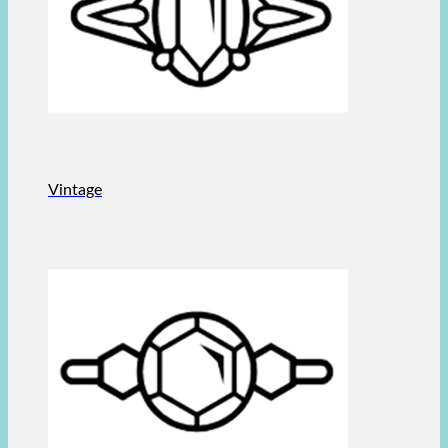
Vintage