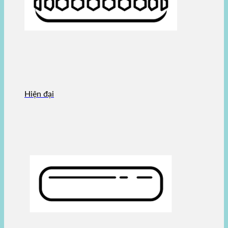
Hiện đại