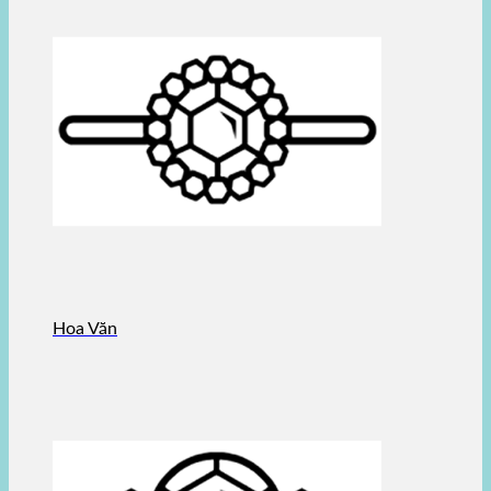
Hoa Văn