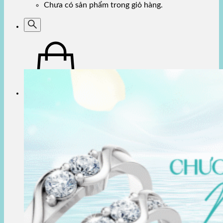
Chưa có sản phẩm trong giỏ hàng.
Giỏ hàng
Chưa có sản phẩm trong giỏ hàng.