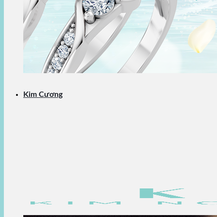
Kim Cương