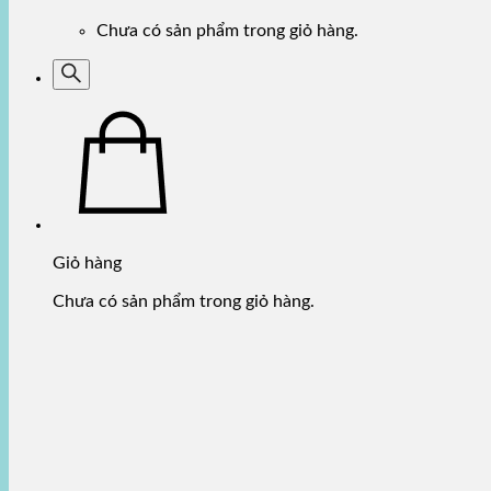
Chưa có sản phẩm trong giỏ hàng.
Giỏ hàng
Chưa có sản phẩm trong giỏ hàng.