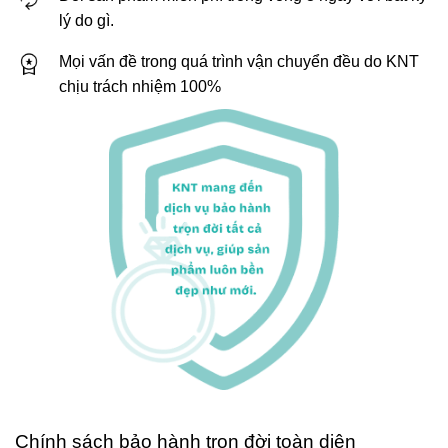
lý do gì.
Mọi vấn đề trong quá trình vận chuyển đều do KNT
chịu trách nhiệm 100%
Chính sách bảo hành trọn đời toàn diện