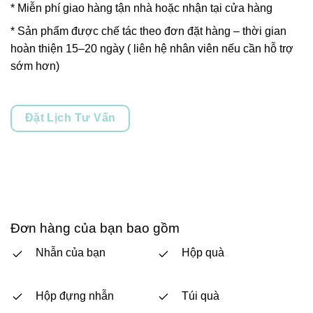
* Miễn phí giao hàng tận nhà hoặc nhận tại cửa hàng
* Sản phẩm được chế tác theo đơn đặt hàng – thời gian
hoàn thiện 15–20 ngày ( liên hệ nhân viên nếu cần hỗ trợ
sớm hơn)
Đặt Lịch Tư Vấn
Đơn hàng của bạn bao gồm
Nhẫn của bạn
Hộp quà
Hộp đựng nhẫn
Túi quà