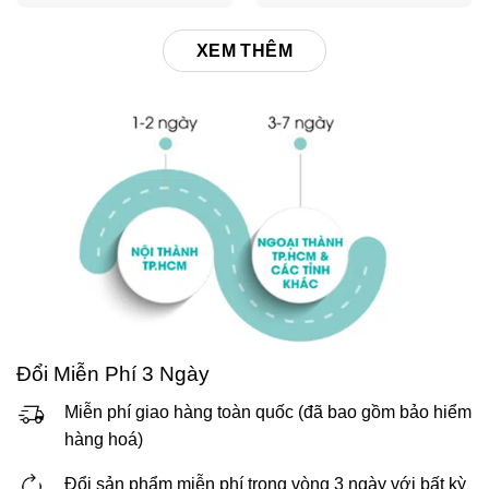
XEM THÊM
Đổi Miễn Phí 3 Ngày
Miễn phí giao hàng toàn quốc (đã bao gồm bảo hiểm
hàng hoá)
Đổi sản phẩm miễn phí trong vòng 3 ngày với bất kỳ