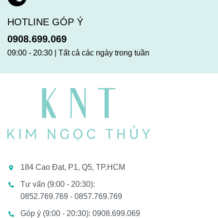
HOTLINE GÓP Ý
0908.699.069
09:00 - 20:30 | Tất cả các ngày trong tuần
184 Cao Đạt, P1, Q5, TP.HCM
Tư vấn (9:00 - 20:30):
0852.769.769 - 0857.769.769
Góp ý (9:00 - 20:30): 0908.699.069