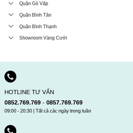
Quận Gò Vấp
Quận Bình Tân
Quận Bình Thạnh
Showroom Vàng Cưới
HOTLINE TƯ VẤN
0852.769.769
-
0857.769.769
09:00 - 20:30 | Tất cả các ngày trong tuần