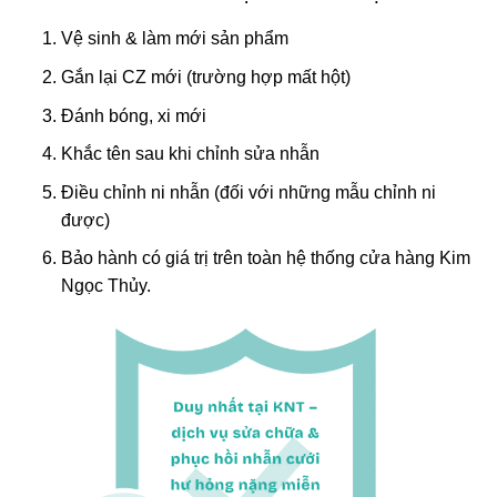
Vệ sinh & làm mới sản phẩm
Gắn lại CZ mới (trường hợp mất hột)
Đánh bóng, xi mới
Khắc tên sau khi chỉnh sửa nhẫn
Điều chỉnh ni nhẫn (đối với những mẫu chỉnh ni
được)
Bảo hành có giá trị trên toàn hệ thống cửa hàng Kim
Ngọc Thủy.