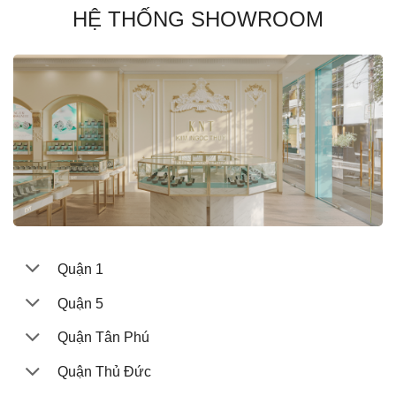
HỆ THỐNG SHOWROOM
Quận 1
Quận 5
Quận Tân Phú
Quận Thủ Đức