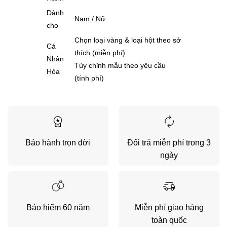
Dành
Nam / Nữ
cho
Chọn loại vàng & loại hột theo sở
Cá
thích (miễn phí)
Nhân
Tùy chỉnh mẫu theo yêu cầu
Hóa
(tính phí)
Bảo hành trọn đời
Đổi trả miễn phí trong 3
ngày
Bảo hiểm 60 năm
Miễn phí giao hàng
toàn quốc