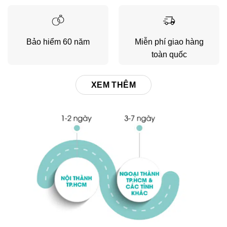
Bảo hiểm 60 năm
Miễn phí giao hàng
toàn quốc
XEM THÊM