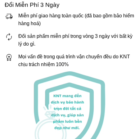
Đổi Miễn Phí 3 Ngày
Miễn phí giao hàng toàn quốc (đã bao gồm bảo hiểm
hàng hoá)
Đổi sản phẩm miễn phí trong vòng 3 ngày với bất kỳ
lý do gì.
Mọi vấn đề trong quá trình vận chuyển đều do KNT
chịu trách nhiệm 100%