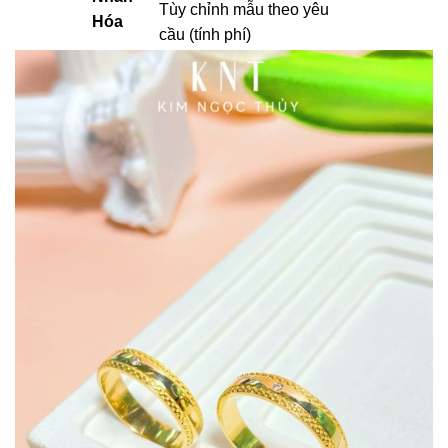
Tùy chỉnh mẫu theo yêu
Hóa
cầu (tính phí)