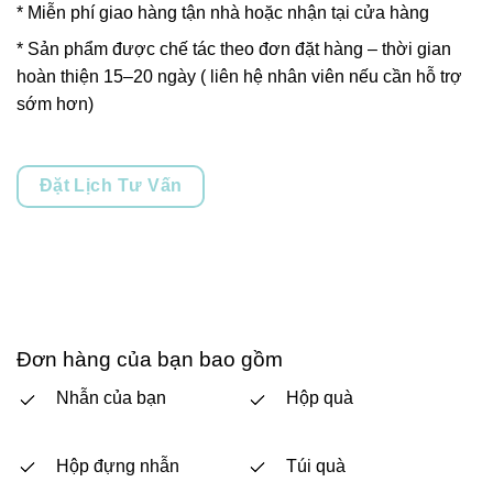
* Miễn phí giao hàng tận nhà hoặc nhận tại cửa hàng
* Sản phẩm được chế tác theo đơn đặt hàng – thời gian
hoàn thiện 15–20 ngày ( liên hệ nhân viên nếu cần hỗ trợ
sớm hơn)
Đặt Lịch Tư Vấn
Đơn hàng của bạn bao gồm
Nhẫn của bạn
Hộp quà
Hộp đựng nhẫn
Túi quà