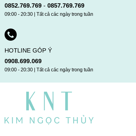
0852.769.769
-
0857.769.769
09:00 - 20:30 | Tất cả các ngày trong tuần
HOTLINE GÓP Ý
0908.699.069
09:00 - 20:30 | Tất cả các ngày trong tuần