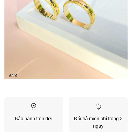
Bảo hành trọn đời
Đổi trả miễn phí trong 3
ngày