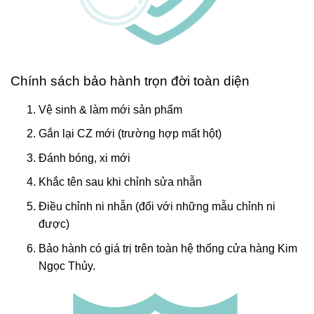
Chính sách bảo hành trọn đời toàn diện
Vệ sinh & làm mới sản phẩm
Gắn lại CZ mới (trường hợp mất hột)
Đánh bóng, xi mới
Khắc tên sau khi chỉnh sửa nhẫn
Điều chỉnh ni nhẫn (đối với những mẫu chỉnh ni
được)
Bảo hành có giá trị trên toàn hệ thống cửa hàng Kim
Ngọc Thủy.