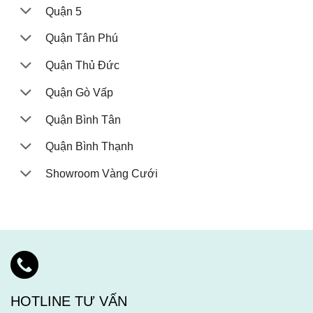
Quận 5
Quận Tân Phú
Quận Thủ Đức
Quận Gò Vấp
Quận Bình Tân
Quận Bình Thạnh
Showroom Vàng Cưới
HOTLINE TƯ VẤN