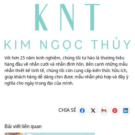
Với hơn 25 năm kinh nghiệm, chúng tôi tự hào là thương hiệu
hàng đầu về nhẫn cưới và nhẫn đính hôn. Bên cạnh những mẫu
nhẫn thiết kế tinh tế, chúng tôi còn cung cấp kiến thức hữu ích,
giúp khách hàng dễ dàng chịn được mẫu nhẫn phù hợp và đầy ý
nghĩa cho ngày trọng đại của mình.
CHIA SẺ
Bài viết liên quan