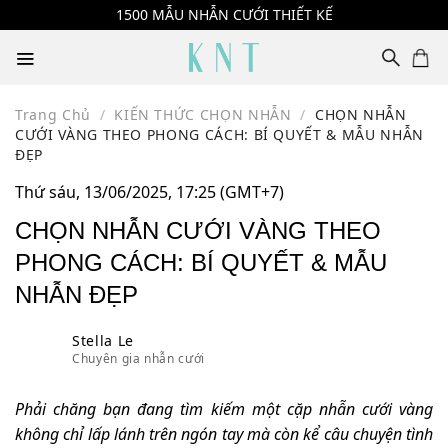
Skip
1500 MẪU NHẪN CƯỚI THIẾT KẾ
to
content
Trang Chủ
/
KIẾN THỨC CHỌN NHẪN
/
CHỌN NHẪN
CƯỚI VÀNG THEO PHONG CÁCH: BÍ QUYẾT & MẪU NHẪN
ĐẸP
Thứ sáu, 13/06/2025, 17:25 (GMT+7)
CHỌN NHẪN CƯỚI VÀNG THEO
PHONG CÁCH: BÍ QUYẾT & MẪU
NHẪN ĐẸP
Stella Le
Chuyên gia nhẫn cưới
Phải chăng bạn đang tìm kiếm một cặp nhẫn cưới vàng
không chỉ lấp lánh trên ngón tay mà còn kể câu chuyện tình