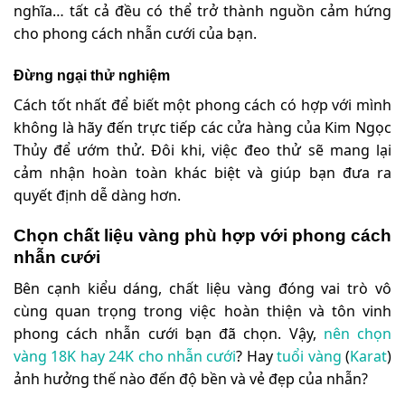
nghĩa… tất cả đều có thể trở thành nguồn cảm hứng
cho phong cách nhẫn cưới của bạn.
Đừng ngại thử nghiệm
Cách tốt nhất để biết một phong cách có hợp với mình
không là hãy đến trực tiếp các cửa hàng của Kim Ngọc
Thủy để ướm thử. Đôi khi, việc đeo thử sẽ mang lại
cảm nhận hoàn toàn khác biệt và giúp bạn đưa ra
quyết định dễ dàng hơn.
Chọn chất liệu vàng phù hợp với phong cách
nhẫn cưới
Bên cạnh kiểu dáng, chất liệu vàng đóng vai trò vô
cùng quan trọng trong việc hoàn thiện và tôn vinh
phong cách nhẫn cưới bạn đã chọn. Vậy,
nên chọn
vàng 18K hay 24K cho nhẫn cưới
? Hay
tuổi vàng
(
Karat
)
ảnh hưởng thế nào đến độ bền và vẻ đẹp của nhẫn?