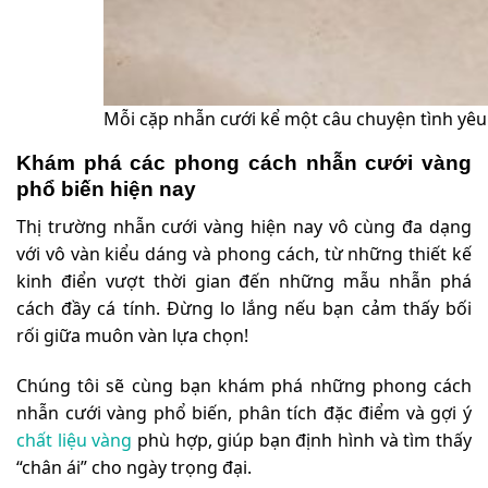
Mỗi cặp nhẫn cưới kể một câu chuyện tình yê
Khám phá các phong cách nhẫn cưới vàng
phổ biến hiện nay
Thị trường nhẫn cưới vàng hiện nay vô cùng đa dạng
với vô vàn kiểu dáng và phong cách, từ những thiết kế
kinh điển vượt thời gian đến những mẫu nhẫn phá
cách đầy cá tính. Đừng lo lắng nếu bạn cảm thấy bối
rối giữa muôn vàn lựa chọn!
Chúng tôi sẽ cùng bạn khám phá những phong cách
nhẫn cưới vàng phổ biến, phân tích đặc điểm và gợi ý
chất liệu vàng
phù hợp, giúp bạn định hình và tìm thấy
“chân ái” cho ngày trọng đại.