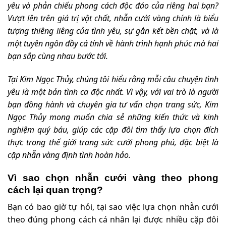
yêu và phản chiếu phong cách độc đáo của riêng hai bạn?
Vượt lên trên giá trị vật chất, nhẫn cưới vàng chính là biểu
tượng thiêng liêng của tình yêu, sự gắn kết bền chặt, và là
một tuyên ngôn đầy cá tính về hành trình hạnh phúc mà hai
bạn sắp cùng nhau bước tới.
Tại Kim Ngọc Thủy, chúng tôi hiểu rằng mỗi câu chuyện tình
yêu là một bản tình ca độc nhất. Vì vậy, với vai trò là người
bạn đồng hành và chuyên gia tư vấn chọn trang sức, Kim
Ngọc Thủy mong muốn chia sẻ những kiến thức và kinh
nghiệm quý báu, giúp các cặp đôi tìm thấy lựa chọn đích
thực trong thế giới trang sức cưới phong phú, đặc biệt là
cặp nhẫn vàng định tình hoàn hảo.
Vì sao chọn nhẫn cưới vàng theo phong
cách lại quan trọng?
Bạn có bao giờ tự hỏi, tại sao việc lựa chọn nhẫn cưới
theo đúng phong cách cá nhân lại được nhiều cặp đôi