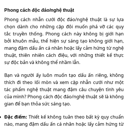
Phong cách độc đáo/nghệ thuật
Phong cách nhẫn cưới độc đáo/nghệ thuật là sự lựa
chọn dành cho những cặp đôi muốn phá vỡ các quy
tắc truyền thống. Phong cách này không bị giới hạn
bởi khuôn mẫu, thể hiện sự sáng tạo không giới hạn,
mang đậm dấu ấn cá nhân hoặc lấy cảm hứng từ nghệ
thuật, thiên nhiên cách điệu, với những thiết kế thực
sự độc bản và không thể nhầm lẫn.
Bạn và người ấy luôn muốn tạo dấu ấn riêng, không
thích đi theo lối mòn và xem cặp nhẫn cưới như một
tác phẩm nghệ thuật mang đậm câu chuyện tình yêu
của mình? Phong cách độc đáo/nghệ thuật sẽ là không
gian để bạn thỏa sức sáng tạo.
Đặc điểm:
Thiết kế không tuân theo bất kỳ quy chuẩn
nào, mang đậm dấu ấn cá nhân hoặc lấy cảm hứng từ