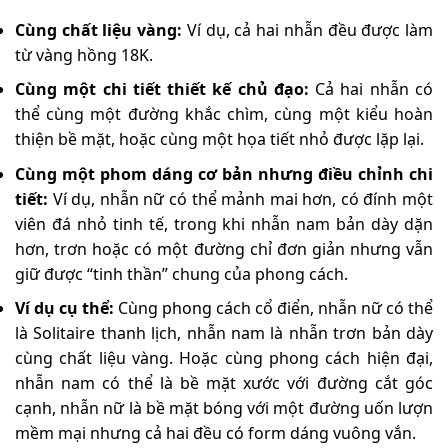
Cùng chất liệu vàng:
Ví dụ, cả hai nhẫn đều được làm
từ vàng hồng 18K.
Cùng một chi tiết thiết kế chủ đạo:
Cả hai nhẫn có
thể cùng một đường khắc chìm, cùng một kiểu hoàn
thiện bề mặt, hoặc cùng một họa tiết nhỏ được lặp lại.
Cùng một phom dáng cơ bản nhưng điều chỉnh chi
tiết:
Ví dụ, nhẫn nữ có thể mảnh mai hơn, có đính một
viên đá nhỏ tinh tế, trong khi nhẫn nam bản dày dặn
hơn, trơn hoặc có một đường chỉ đơn giản nhưng vẫn
giữ được “tinh thần” chung của phong cách.
Ví dụ cụ thể:
Cùng phong cách cổ điển, nhẫn nữ có thể
là Solitaire thanh lịch, nhẫn nam là nhẫn trơn bản dày
cùng chất liệu vàng. Hoặc cùng phong cách hiện đại,
nhẫn nam có thể là bề mặt xước với đường cắt góc
cạnh, nhẫn nữ là bề mặt bóng với một đường uốn lượn
mềm mại nhưng cả hai đều có form dáng vuông vắn.