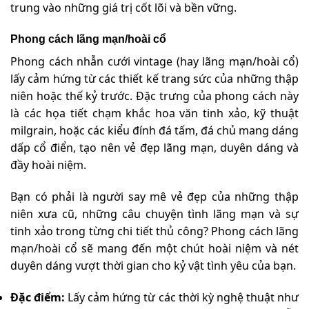
trung vào những giá trị cốt lõi và bền vững.
Phong cách lãng mạn/hoài cổ
Phong cách nhẫn cưới vintage (hay lãng mạn/hoài cổ)
lấy cảm hứng từ các thiết kế trang sức của những thập
niên hoặc thế kỷ trước. Đặc trưng của phong cách này
là các họa tiết chạm khắc hoa văn tinh xảo, kỹ thuật
milgrain, hoặc các kiểu đính đá tấm, đá chủ mang dáng
dấp cổ điển, tạo nên vẻ đẹp lãng mạn, duyên dáng và
đầy hoài niệm.
Bạn có phải là người say mê vẻ đẹp của những thập
niên xưa cũ, những câu chuyện tình lãng mạn và sự
tinh xảo trong từng chi tiết thủ công? Phong cách lãng
mạn/hoài cổ sẽ mang đến một chút hoài niệm và nét
duyên dáng vượt thời gian cho kỷ vật tình yêu của bạn.
Đặc điểm:
Lấy cảm hứng từ các thời kỳ nghệ thuật như