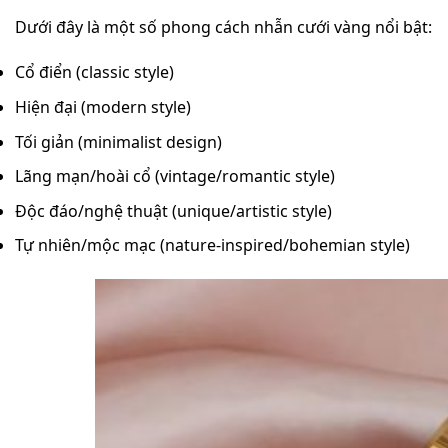
Dưới đây là một số phong cách nhẫn cưới vàng nổi bật:
Cổ điển (classic style)
Hiện đại (modern style)
Tối giản (minimalist design)
Lãng mạn/hoài cổ (vintage/romantic style)
Độc đáo/nghệ thuật (unique/artistic style)
Tự nhiên/mộc mạc (nature-inspired/bohemian style)