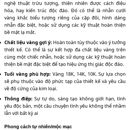
nghệ thuật trừu tượng, thiên nhiên được cách điệu
hóa, hay kiến trúc độc đáo. Đó có thể là nhẫn cưới
vàng khắc biểu tượng riêng của cặp đôi, hình dáng
nhẫn đặc biệt, hoặc sử dụng các kỹ thuật hoàn thiện
bề mặt lạ mắt.
Chất liệu vàng gợi ý:
Hoàn toàn tùy thuộc vào ý tưởng
thiết kế. Có thể là sự kết hợp đa chất liệu vàng trên
cùng một chiếc nhẫn, hoặc sử dụng các kỹ thuật hoàn
thiện bề mặt đặc biệt để tạo hiệu ứng thị giác độc đáo.
Tuổi vàng phù hợp:
Vàng 18K, 14K, 10K. Sự lựa chọn
sẽ phụ thuộc vào độ phức tạp của thiết kế và yêu cầu
về độ cứng của kim loại.
Thông điệp:
Sự tự do, sáng tạo không giới hạn, tình
yêu độc bản, một câu chuyện tình yêu không thể nhầm
lẫn với bất kỳ ai
Phong cách tự nhiên/mộc mạc