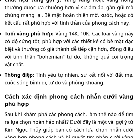
thường được ưa chuộng hơn vì sự ấm áp, gần gũi mà
chúng mang lại. Bề mặt hoàn thiện mờ, xước, hoặc có
kết cấu rất phù hợp với tinh thần của phong cách này.
Tuổi vàng phù hợp:
Vàng 14K, 10K. Các loại vàng này
có độ cứng tốt, phù hợp với các thiết kế có bề mặt đặc
biệt và thường có giá thành dễ tiếp cận hơn, đồng điệu
với tinh thần “bohemian” tự do, không quá coi trọng
vật chất.
Thông điệp:
Tình yêu tự nhiên, sự kết nối với đất mẹ,
cuộc sống bình dị, tự do và phóng khoáng.
Cách xác định phong cách nhẫn cưới vàng
phù hợp
Sau khi khám phá các phong cách, làm thế nào để tìm
ra lựa chọn hoàn hảo nhất? Dưới đây là một vài gợi ý từ
Kim Ngọc Thủy giúp bạn có cách lựa chọn nhẫn cưới
vàng hợp phong cách và bí quyết tìm nhẫn cưới vàng