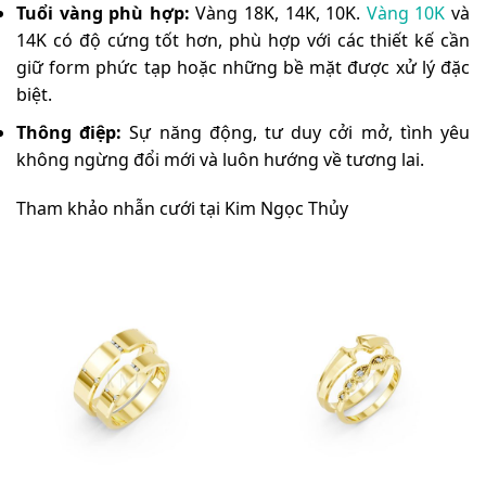
Tuổi vàng phù hợp:
Vàng 18K, 14K, 10K.
Vàng 10K
và
14K có độ cứng tốt hơn, phù hợp với các thiết kế cần
giữ form phức tạp hoặc những bề mặt được xử lý đặc
biệt.
Thông điệp:
Sự năng động, tư duy cởi mở, tình yêu
không ngừng đổi mới và luôn hướng về tương lai.
Tham khảo nhẫn cưới tại Kim Ngọc Thủy