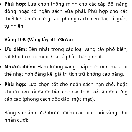
Phù hợp:
Lựa chọn thông minh cho các cặp đôi năng
động hoặc có ngân sách vừa phải. Phù hợp cho các
thiết kế cần độ cứng cáp, phong cách hiện đại, tối giản,
tự nhiên.
Vàng 10K (Vàng tây, 41.7% Au)
Ưu điểm:
Bền nhất trong các loại vàng tây phổ biến,
rất khó bị móp méo. Giá cả phải chăng nhất.
Nhược điểm:
Hàm lượng vàng thấp hơn nên màu có
thể nhạt hơn đáng kể, giá trị tích trữ không cao bằng.
Phù hợp:
Lựa chọn tốt cho ngân sách hạn chế, hoặc
khi ưu tiên tối đa độ bền cho các thiết kế cần độ cứng
cáp cao (phong cách độc đáo, mộc mạc).
Bảng so sánh ưu/nhược điểm các loại tuổi vàng cho
nhẫn cưới: