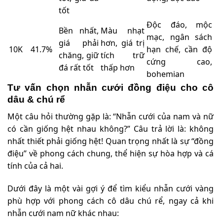
tốt
Độc đáo, mộc
Bền nhất,
Màu nhạt
mạc, ngân sách
giá phải
hơn, giá trị
10K
41.7%
hạn chế, cần độ
chăng, giữ
tích trữ
cứng cao,
đá rất tốt
thấp hơn
bohemian
Tư vấn chọn nhẫn cưới đồng điệu cho cô
dâu & chú rể
Một câu hỏi thường gặp là: “Nhẫn cưới của nam và nữ
có cần giống hệt nhau không?” Câu trả lời là: không
nhất thiết phải giống hệt! Quan trọng nhất là sự “đồng
điệu” về phong cách chung, thể hiện sự hòa hợp và cá
tính của cả hai.
Dưới đây là một vài gợi ý để tìm kiểu nhẫn cưới vàng
phù hợp với phong cách cô dâu chú rể, ngay cả khi
nhẫn cưới nam nữ khác nhau: