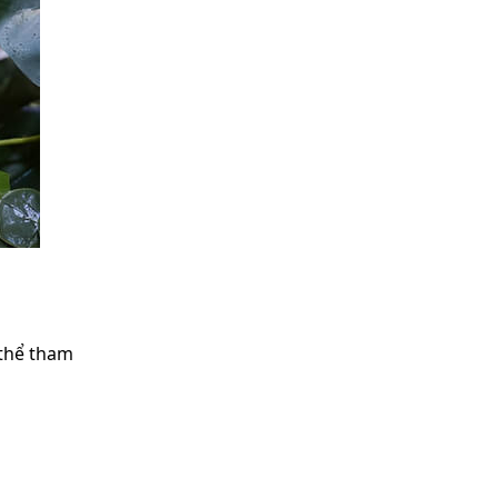
 thể tham