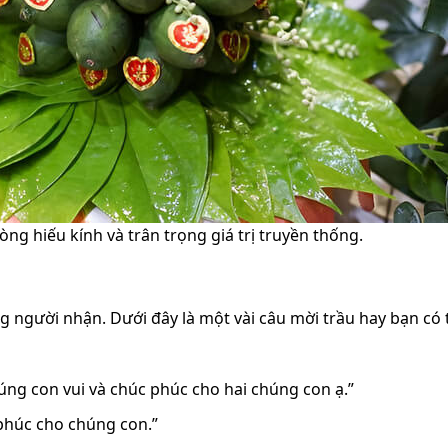
òng hiếu kính và trân trọng giá trị truyền thống.
g người nhận. Dưới đây là một vài câu mời trầu hay bạn có
úng con vui và chúc phúc cho hai chúng con ạ.”
phúc cho chúng con.”