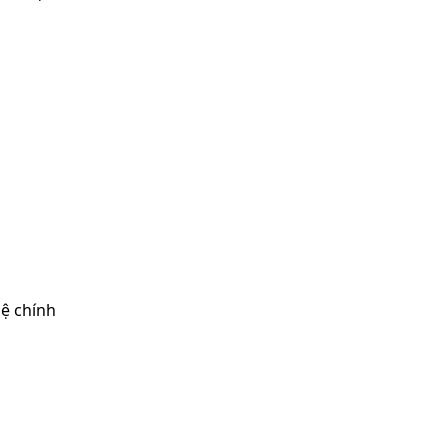
hệ chính