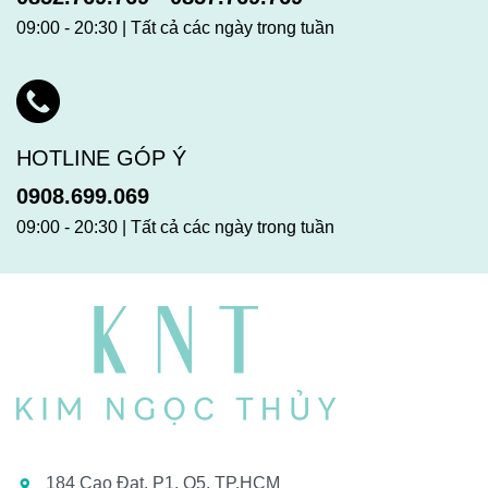
09:00 - 20:30 | Tất cả các ngày trong tuần
HOTLINE GÓP Ý
0908.699.069
09:00 - 20:30 | Tất cả các ngày trong tuần
184 Cao Đạt, P1, Q5, TP.HCM