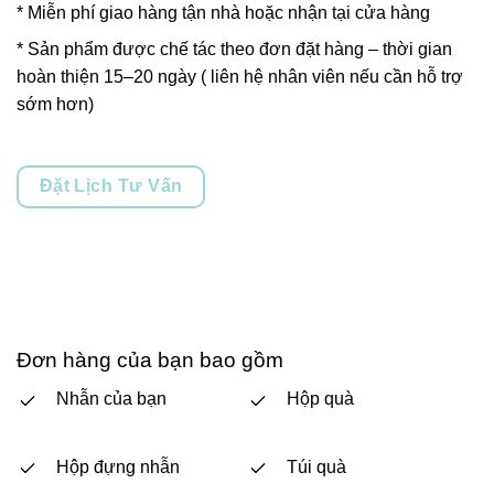
* Miễn phí giao hàng tận nhà hoặc nhận tại cửa hàng
* Sản phẩm được chế tác theo đơn đặt hàng – thời gian
hoàn thiện 15–20 ngày ( liên hệ nhân viên nếu cần hỗ trợ
sớm hơn)
Đặt Lịch Tư Vấn
Đơn hàng của bạn bao gồm
Nhẫn của bạn
Hộp quà
Hộp đựng nhẫn
Túi quà