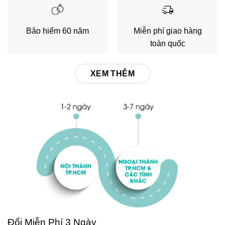
Bảo hiểm 60 năm
Miễn phí giao hàng
toàn quốc
XEM THÊM
Đổi Miễn Phí 3 Ngày