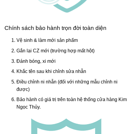
Chính sách bảo hành trọn đời toàn diện
Vệ sinh & làm mới sản phẩm
Gắn lại CZ mới (trường hợp mất hột)
Đánh bóng, xi mới
Khắc tên sau khi chỉnh sửa nhẫn
Điều chỉnh ni nhẫn (đối với những mẫu chỉnh ni
được)
Bảo hành có giá trị trên toàn hệ thống cửa hàng Kim
Ngọc Thủy.