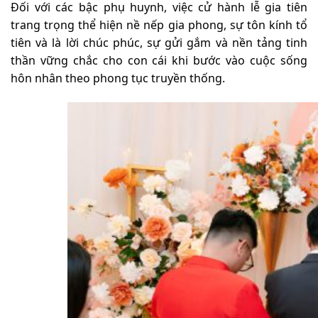
Đối với các bậc phụ huynh, việc cử hành lễ gia tiên
trang trọng thể hiện nề nếp gia phong, sự tôn kính tổ
tiên và là lời chúc phúc, sự gửi gắm và nền tảng tinh
thần vững chắc cho con cái khi bước vào cuộc sống
hôn nhân theo phong tục truyền thống.