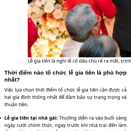
Lễ gia tiên là nghi lễ cô dâu chú rể ra mắt, trì
Thời điểm nào tổ chức lễ gia tiên là phù hợp
nhất?
Việc lựa chọn thời điểm tổ chức lễ gia tiên cần được cả
hai gia đình thống nhất để đảm bảo sự trang trọng và
thuận tiện.
Lễ gia tiên tại nhà gái:
Thường diễn ra vào buổi sáng
ngày cưới chính thức, ngay trước khi nhà trai đến làm