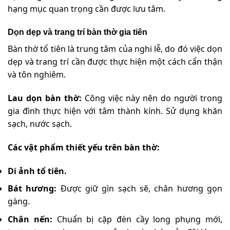
hạng mục quan trọng cần được lưu tâm.
Dọn dẹp và trang trí bàn thờ gia tiên
Bàn thờ tổ tiên là trung tâm của nghi lễ, do đó việc dọn
dẹp và trang trí cần được thực hiện một cách cẩn thận
và tôn nghiêm.
Lau dọn bàn thờ:
Công việc này nên do người trong
gia đình thực hiện với tâm thành kính. Sử dụng khăn
sạch, nước sạch.
Các vật phẩm thiết yếu trên bàn thờ:
Di ảnh tổ tiên.
Bát hương:
Được giữ gìn sạch sẽ, chân hương gọn
gàng.
Chân nến:
Chuẩn bị cặp đèn cầy long phụng mới,