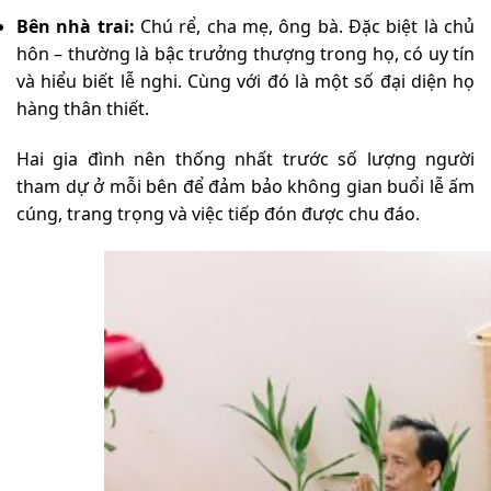
Bên nhà trai:
Chú rể, cha mẹ, ông bà. Đặc biệt là chủ
hôn – thường là bậc trưởng thượng trong họ, có uy tín
và hiểu biết lễ nghi. Cùng với đó là một số đại diện họ
hàng thân thiết.
Hai gia đình nên thống nhất trước số lượng người
tham dự ở mỗi bên để đảm bảo không gian buổi lễ ấm
cúng, trang trọng và việc tiếp đón được chu đáo.