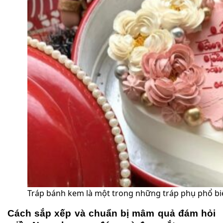
Tráp bánh kem là một trong những tráp phụ phổ bi
Cách sắp xếp và chuẩn bị mâm quả đám hỏi