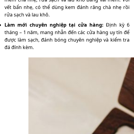
vết bẩn nhẹ, có thể dùng kem đánh răng chà nhẹ rồi
rửa sạch và lau khô.
Làm mới chuyên nghiệp tại cửa hàng:
Định kỳ 6
tháng – 1 năm, mang nhẫn đến các cửa hàng uy tín để
được làm sạch, đánh bóng chuyên nghiệp và kiểm tra
đá đính kèm.