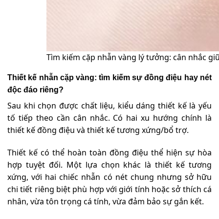
Tìm kiếm cặp nhẫn vàng lý tưởng: cân nhắc giữ
Thiết kế nhẫn cặp vàng: tìm kiếm sự đồng điệu hay nét
độc đáo riêng?
Sau khi chọn được chất liệu, kiểu dáng thiết kế là yếu
tố tiếp theo cần cân nhắc. Có hai xu hướng chính là
thiết kế đồng điệu và thiết kế tương xứng/bổ trợ.
Thiết kế có thể hoàn toàn đồng điệu thể hiện sự hòa
hợp tuyệt đối. Một lựa chọn khác là thiết kế tương
xứng, với hai chiếc nhẫn có nét chung nhưng sở hữu
chi tiết riêng biệt phù hợp với giới tính hoặc sở thích cá
nhân, vừa tôn trọng cá tính, vừa đảm bảo sự gắn kết.