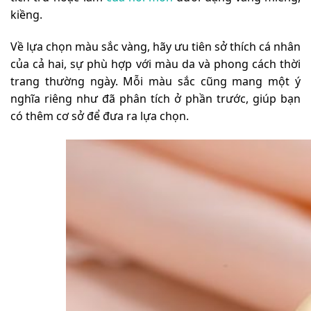
kiềng.
Về lựa chọn màu sắc vàng, hãy ưu tiên sở thích cá nhân
của cả hai, sự phù hợp với màu da và phong cách thời
trang thường ngày. Mỗi màu sắc cũng mang một ý
nghĩa riêng như đã phân tích ở phần trước, giúp bạn
có thêm cơ sở để đưa ra lựa chọn.