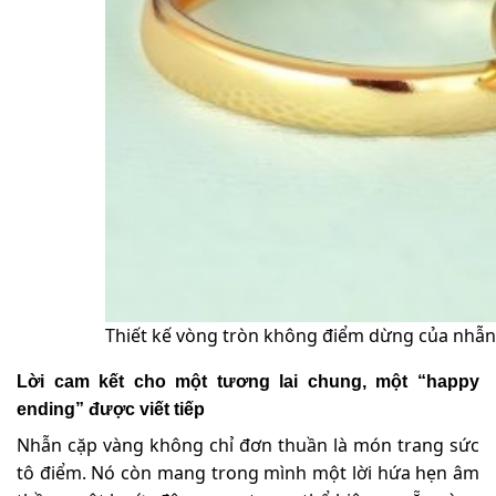
Thiết kế vòng tròn không điểm dừng của nhẫn 
Lời cam kết cho một tương lai chung, một “happy
ending” được viết tiếp
Nhẫn cặp vàng không chỉ đơn thuần là món trang sức
tô điểm. Nó còn mang trong mình một lời hứa hẹn âm