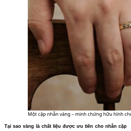
Một cặp nhẫn vàng – minh chứng hữu hình cho
Tại sao vàng là chất liệu được ưu tiên cho nhẫn cặp