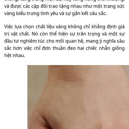
và được các cặp đôi trao tặng nhau như một trang sức
vàng biểu trưng tình yêu và sự gắn kết sâu sắc.
Việc lựa chọn chất liệu vàng không chỉ khẳng định giá
trị vật chất. Nó còn thể hiện sự trân trọng và một sự
đầu tư nghiêm túc cho mối quan hệ, mang ý nghĩa sâu
sắc hơn việc chỉ đơn thuần đeo hai chiếc nhẫn giống
hệt nhau.