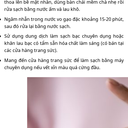
thoa lên bề mặt nhẫn, dùng bàn chải mềm chà nhẹ rồi
rửa sạch bằng nước ấm và lau khô.
Ngâm nhẫn trong nước vo gạo đặc khoảng 15-20 phút,
sau đó rửa lại bằng nước sạch.
Sử dụng dung dịch làm sạch bạc chuyên dụng hoặc
khăn lau bạc có tẩm sẵn hóa chất làm sáng (có bán tại
các cửa hàng trang sức).
Mang đến cửa hàng trang sức để làm sạch bằng máy
chuyên dụng nếu vết xỉn màu quá cứng đầu.