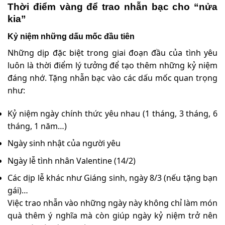
Thời điểm vàng để trao nhẫn bạc cho “nửa
kia”
Kỷ niệm những dấu mốc đầu tiên
Những dịp đặc biệt trong giai đoạn đầu của tình yêu
luôn là thời điểm lý tưởng để tạo thêm những kỷ niệm
đáng nhớ. Tặng nhẫn bạc vào các dấu mốc quan trọng
như:
Kỷ niệm ngày chính thức yêu nhau (1 tháng, 3 tháng, 6
tháng, 1 năm…)
Ngày sinh nhật của người yêu
Ngày lễ tình nhân Valentine (14/2)
Các dịp lễ khác như Giáng sinh, ngày 8/3 (nếu tặng bạn
gái)…
Việc trao nhẫn vào những ngày này không chỉ làm món
quà thêm ý nghĩa mà còn giúp ngày kỷ niệm trở nên