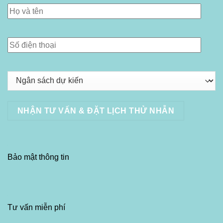
Bảo mật thông tin
Tư vấn miễn phí