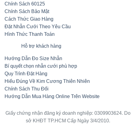
Chính Sách 60125
Chính Sách Bảo Mật
Cách Thức Giao Hàng
Đặt Nhẫn Cưới Theo Yêu Cầu
Hình Thức Thanh Toán
Hỗ trợ khách hàng
Hướng Dẫn Đo Size Nhẫn
Bí quyết chọn nhẫn cưới phù hợp
Quy Trình Đặt Hàng
Hiểu Đúng Về Kim Cương Thiên Nhiên
Chính Sách Thu Đổi
Hướng Dẫn Mua Hàng Online Trên Website
Giấy chứng nhận đăng ký doanh nghiệp: 0309903624. Do
sở KHĐT TP.HCM Cấp Ngày 3/4/2010.