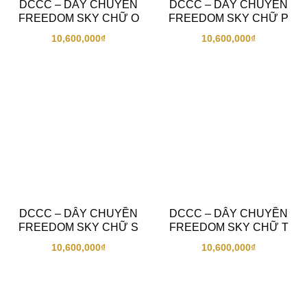
DCCC – DÂY CHUYỀN
DCCC – DÂY CHUYỀN
FREEDOM SKY CHỮ O
FREEDOM SKY CHỮ P
10,600,000
₫
10,600,000
₫
DCCC – DÂY CHUYỀN
DCCC – DÂY CHUYỀN
FREEDOM SKY CHỮ S
FREEDOM SKY CHỮ T
10,600,000
₫
10,600,000
₫