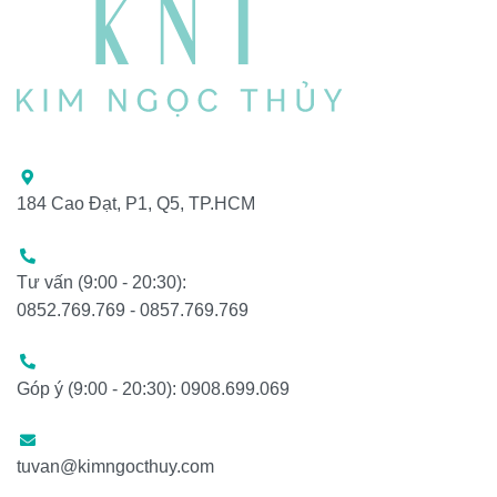
184 Cao Đạt, P1, Q5, TP.HCM
Tư vấn (9:00 - 20:30):
0852.769.769 - 0857.769.769
Góp ý (9:00 - 20:30): 0908.699.069
tuvan@kimngocthuy.com