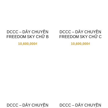
DCCC – DÂY CHUYỀN
DCCC – DÂY CHUYỀN
FREEDOM SKY CHỮ B
FREEDOM SKY CHỮ C
10,600,000
₫
10,600,000
₫
DCCC – DÂY CHUYỀN
DCCC – DÂY CHUYỀN