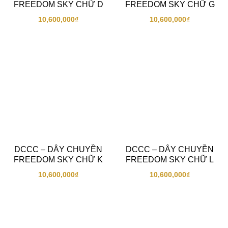
FREEDOM SKY CHỮ D
FREEDOM SKY CHỮ G
10,600,000
₫
10,600,000
₫
DCCC – DÂY CHUYỀN
DCCC – DÂY CHUYỀN
FREEDOM SKY CHỮ K
FREEDOM SKY CHỮ L
10,600,000
₫
10,600,000
₫