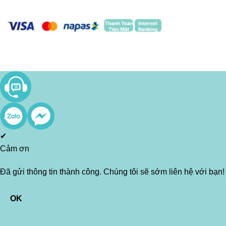
✔
Cảm ơn
Đã gửi thông tin thành công. Chúng tôi sẽ sớm liên hệ với bạn!
OK