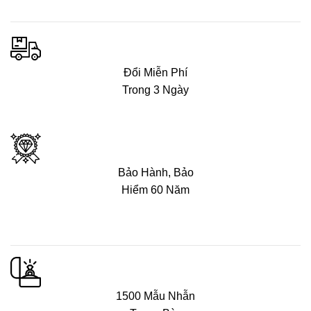
Đổi Miễn Phí
Trong 3 Ngày
Bảo Hành, Bảo
Hiểm 60 Năm
1500 Mẫu Nhẫn