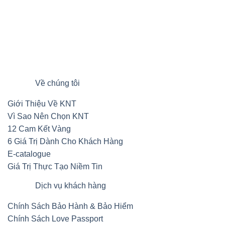
Về chúng tôi
Giới Thiệu Về KNT
Vì Sao Nên Chọn KNT
12 Cam Kết Vàng
6 Giá Trị Dành Cho Khách Hàng
E-catalogue
Giá Trị Thực Tạo Niềm Tin
Dịch vụ khách hàng
Chính Sách Bảo Hành & Bảo Hiểm
Chính Sách Love Passport