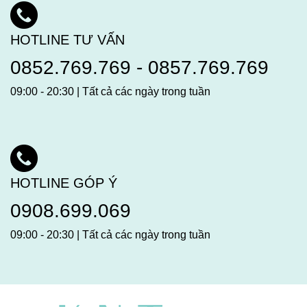
HOTLINE TƯ VẤN
0852.769.769
-
0857.769.769
09:00 - 20:30 | Tất cả các ngày trong tuần
HOTLINE GÓP Ý
0908.699.069
09:00 - 20:30 | Tất cả các ngày trong tuần