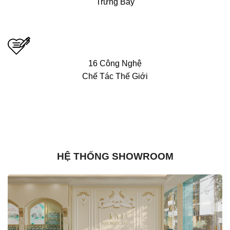
Trưng Bày
16 Công Nghệ
Chế Tác Thế Giới
HỆ THỐNG SHOWROOM