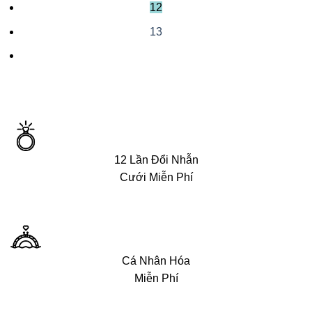
12
13
12 Lần Đổi Nhẫn
Cưới Miễn Phí
Cá Nhân Hóa
Miễn Phí