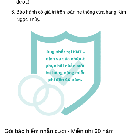
được)
Bảo hành có giá trị trên toàn hệ thống cửa hàng Kim
Ngọc Thủy.
Gói bảo hiểm nhẫn cưới - Miễn phí 60 năm