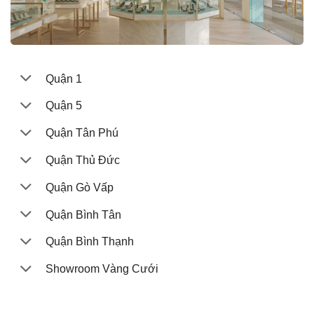
Quận 1
Quận 5
Quận Tân Phú
Quận Thủ Đức
Quận Gò Vấp
Quận Bình Tân
Quận Bình Thạnh
Showroom Vàng Cưới