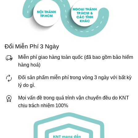
Đổi Miễn Phí 3 Ngày
Miễn phí giao hàng toàn quốc (đã bao gồm bảo hiểm
hàng hoá)
Đổi sản phẩm miễn phí trong vòng 3 ngày với bất kỳ
lý do gì.
Mọi vấn đề trong quá trình vận chuyển đều do KNT
chịu trách nhiệm 100%