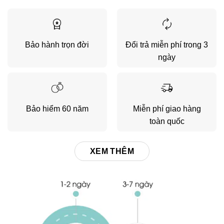
Bảo hành trọn đời
Đổi trả miễn phí trong 3
ngày
Bảo hiểm 60 năm
Miễn phí giao hàng
toàn quốc
XEM THÊM