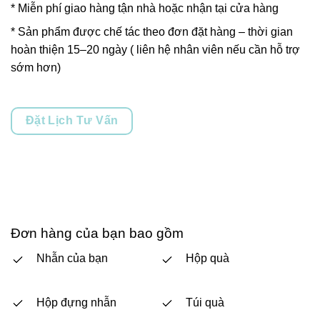
* Miễn phí giao hàng tận nhà hoặc nhận tại cửa hàng
* Sản phẩm được chế tác theo đơn đặt hàng – thời gian
hoàn thiện 15–20 ngày ( liên hệ nhân viên nếu cần hỗ trợ
sớm hơn)
Đặt Lịch Tư Vấn
Đơn hàng của bạn bao gồm
Nhẫn của bạn
Hộp quà
Hộp đựng nhẫn
Túi quà