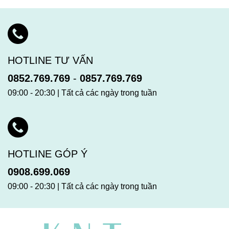
HOTLINE TƯ VẤN
0852.769.769
-
0857.769.769
09:00 - 20:30 | Tất cả các ngày trong tuần
HOTLINE GÓP Ý
0908.699.069
09:00 - 20:30 | Tất cả các ngày trong tuần