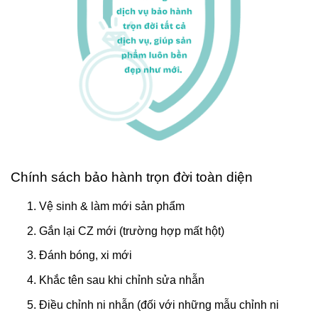
Chính sách bảo hành trọn đời toàn diện
Vệ sinh & làm mới sản phẩm
Gắn lại CZ mới (trường hợp mất hột)
Đánh bóng, xi mới
Khắc tên sau khi chỉnh sửa nhẫn
Điều chỉnh ni nhẫn (đối với những mẫu chỉnh ni