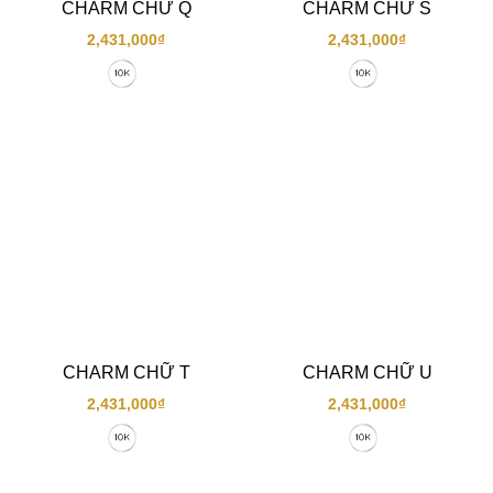
CHARM CHỮ Q
CHARM CHỮ S
2,431,000
₫
2,431,000
₫
CHARM CHỮ T
CHARM CHỮ U
2,431,000
₫
2,431,000
₫