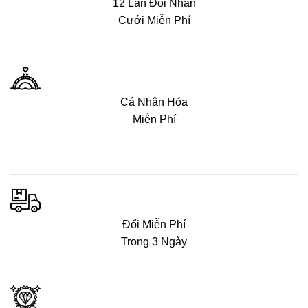
12 Lần Đổi Nhẫn
Cưới Miễn Phí
Cá Nhân Hóa
Miễn Phí
Đổi Miễn Phí
Trong 3 Ngày