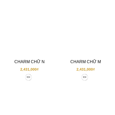
CHARM CHỮ N
CHARM CHỮ M
2,431,000
₫
2,431,000
₫