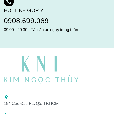
HOTLINE GÓP Ý
0908.699.069
09:00 - 20:30 | Tất cả các ngày trong tuần
184 Cao Đạt, P1, Q5, TP.HCM