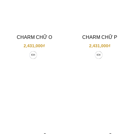
CHARM CHỮ O
CHARM CHỮ P
2,431,000
₫
2,431,000
₫