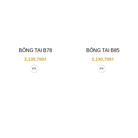
BÔNG TAI B78
BÔNG TAI B85
2,130,700
₫
2,130,700
₫