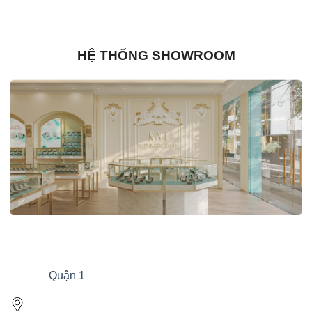
HỆ THỐNG SHOWROOM
Quận 1