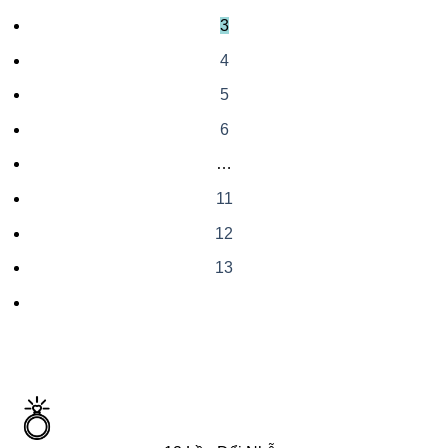
3
4
5
6
…
11
12
13