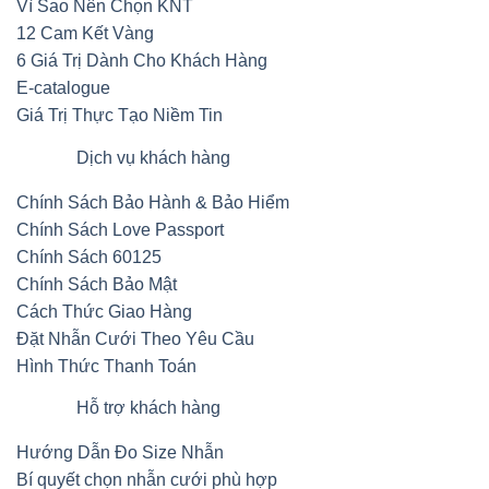
Vì Sao Nên Chọn KNT
12 Cam Kết Vàng
6 Giá Trị Dành Cho Khách Hàng
E-catalogue
Giá Trị Thực Tạo Niềm Tin
Dịch vụ khách hàng
Chính Sách Bảo Hành & Bảo Hiểm
Chính Sách Love Passport
Chính Sách 60125
Chính Sách Bảo Mật
Cách Thức Giao Hàng
Đặt Nhẫn Cưới Theo Yêu Cầu
Hình Thức Thanh Toán
Hỗ trợ khách hàng
Hướng Dẫn Đo Size Nhẫn
Bí quyết chọn nhẫn cưới phù hợp