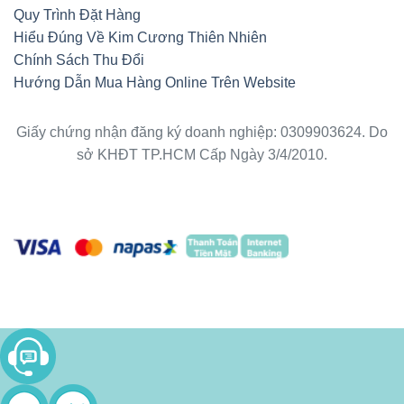
Quy Trình Đặt Hàng
Hiểu Đúng Về Kim Cương Thiên Nhiên
Chính Sách Thu Đổi
Hướng Dẫn Mua Hàng Online Trên Website
Giấy chứng nhận đăng ký doanh nghiệp: 0309903624. Do
sở KHĐT TP.HCM Cấp Ngày 3/4/2010.