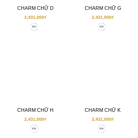
CHARM CHỮ D
CHARM CHỮ G
2,431,000
₫
2,431,000
₫
CHARM CHỮ H
CHARM CHỮ K
2,431,000
₫
2,431,000
₫