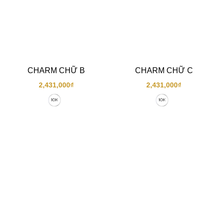
CHARM CHỮ B
CHARM CHỮ C
2,431,000
₫
2,431,000
₫