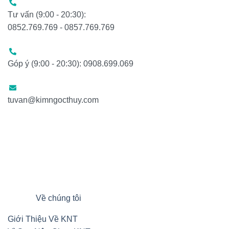
Tư vấn (9:00 - 20:30):
0852.769.769 - 0857.769.769
Góp ý (9:00 - 20:30): 0908.699.069
tuvan@kimngocthuy.com
Về chúng tôi
Giới Thiệu Về KNT