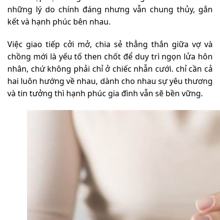
những lý do chính đáng nhưng vẫn chung thủy, gắn
kết và hạnh phúc bên nhau.
Việc giao tiếp cởi mở, chia sẻ thẳng thắn giữa vợ và
chồng mới là yếu tố then chốt để duy trì ngọn lửa hôn
nhân, chứ không phải chỉ ở chiếc nhẫn cưới. chỉ cần cả
hai luôn hướng về nhau, dành cho nhau sự yêu thương
và tin tưởng thì hạnh phúc gia đình vẫn sẽ bền vững.