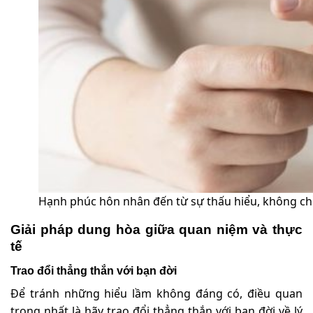
Hạnh phúc hôn nhân đến từ sự thấu hiểu, không chỉ
Giải pháp dung hòa giữa quan niệm và thực
tế
Trao đổi thẳng thắn với bạn đời
Để tránh những hiểu lầm không đáng có, điều quan
trọng nhất là hãy trao đổi thẳng thắn với bạn đời về lý