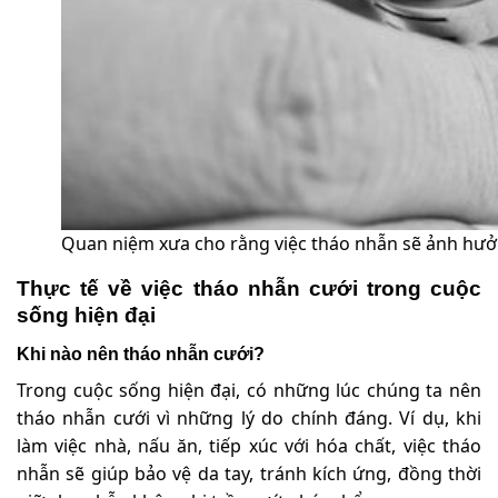
Quan niệm xưa cho rằng việc tháo nhẫn sẽ ảnh hưở
Thực tế về việc tháo nhẫn cưới trong cuộc
sống hiện đại
Khi nào nên tháo nhẫn cưới?
Trong cuộc sống hiện đại, có những lúc chúng ta nên
tháo nhẫn cưới vì những lý do chính đáng. Ví dụ, khi
làm việc nhà, nấu ăn, tiếp xúc với hóa chất, việc tháo
nhẫn sẽ giúp bảo vệ da tay, tránh kích ứng, đồng thời