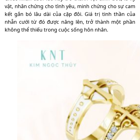
vật, nhân chứng cho tình yêu, minh chứng cho sự cam
kết gắn bó lâu dài của cặp đôi. Giá trị tinh thần của
nhẫn cưới từ đó được nâng lên, trở thành một phần
không thể thiếu trong cuộc sống hôn nhân.