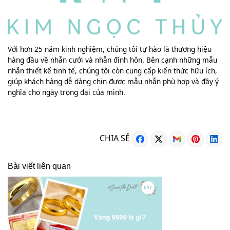
Với hơn 25 năm kinh nghiệm, chúng tôi tự hào là thương hiệu
hàng đầu về nhẫn cưới và nhẫn đính hôn. Bên cạnh những mẫu
nhẫn thiết kế tinh tế, chúng tôi còn cung cấp kiến thức hữu ích,
giúp khách hàng dễ dàng chịn được mẫu nhẫn phù hợp và đầy ý
nghĩa cho ngày trọng đại của mình.
CHIA SẺ
Bài viết liên quan