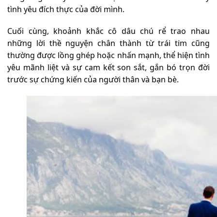
tình yêu đích thực của đời mình.
Cuối cùng, khoảnh khắc cô dâu chú rể trao nhau
những lời thề nguyện chân thành từ trái tim cũng
thường được lồng ghép hoặc nhấn mạnh, thể hiện tình
yêu mãnh liệt và sự cam kết son sắt, gắn bó trọn đời
trước sự chứng kiến của người thân và bạn bè.