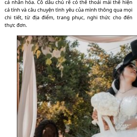
cá nhân hóa. Cô dâu chú rể có thể thoải mái thể hiện
cá tính và câu chuyện tình yêu của mình thông qua mọi
chi tiết, từ địa điểm, trang phục, nghi thức cho đến
thực đơn.