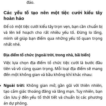
đáo.
Các yếu tố tạo nên một tiệc cưới kiểu tây
hoàn hảo
Để có một tiệc cưới kiểu tây trọn vẹn, bạn cần chuẩn bị
và lên kế hoạch cho rất nhiều yếu tố. Đừng lo lắng,
mình sẽ giúp bạn điểm qua những yếu tố quan trọng
nhất nhé.
Địa điểm tổ chức (ngoài trời, trong nhà, bãi biển)
Việc lựa chọn địa điểm tổ chức tiệc cưới là bước đầu
tiên và vô cùng quan trọng. Mỗi loại địa điểm sẽ mang
đến một không gian và bầu không khí khác nhau:
Ngoài trời:
Không gian mở, gần gũi với thiên nhiên,
tạo cảm giác thoáng đãng và lãng mạn. Tuy nhiên, bạn
cần lưu ý đến yếu tố thời tiết và chuẩn bị các phương
án dự phòng.