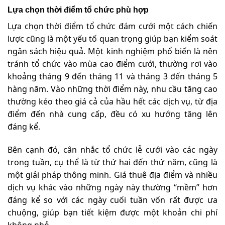
Lựa chọn thời điểm tổ chức phù hợp
Lựa chọn thời điểm tổ chức đám cưới một cách chiến
lược cũng là một yếu tố quan trọng giúp bạn kiểm soát
ngân sách hiệu quả. Một kinh nghiệm phổ biến là nên
tránh tổ chức vào mùa cao điểm cưới, thường rơi vào
khoảng tháng 9 đến tháng 11 và tháng 3 đến tháng 5
hàng năm. Vào những thời điểm này, nhu cầu tăng cao
thường kéo theo giá cả của hầu hết các dịch vụ, từ địa
điểm đến nhà cung cấp, đều có xu hướng tăng lên
đáng kể.
Bên cạnh đó, cân nhắc tổ chức lễ cưới vào các ngày
trong tuần, cụ thể là từ thứ hai đến thứ năm, cũng là
một giải pháp thông minh. Giá thuê địa điểm và nhiều
dịch vụ khác vào những ngày này thường “mềm” hơn
đáng kể so với các ngày cuối tuần vốn rất được ưa
chuộng, giúp bạn tiết kiệm được một khoản chi phí