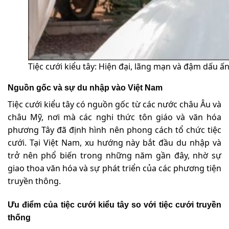
Tiệc cưới kiểu tây: Hiện đại, lãng mạn và đậm dấu ấ
Nguồn gốc và sự du nhập vào Việt Nam
Tiệc cưới kiểu tây có nguồn gốc từ các nước châu Âu và
châu Mỹ, nơi mà các nghi thức tôn giáo và văn hóa
phương Tây đã định hình nên phong cách tổ chức tiệc
cưới. Tại Việt Nam, xu hướng này bắt đầu du nhập và
trở nên phổ biến trong những năm gần đây, nhờ sự
giao thoa văn hóa và sự phát triển của các phương tiện
truyền thông.
Ưu điểm của tiệc cưới kiểu tây so với tiệc cưới truyền
thống