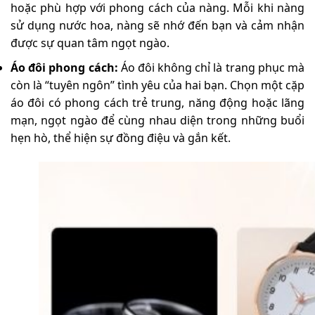
hoặc phù hợp với phong cách của nàng. Mỗi khi nàng
sử dụng nước hoa, nàng sẽ nhớ đến bạn và cảm nhận
được sự quan tâm ngọt ngào.
Áo đôi phong cách:
Áo đôi không chỉ là trang phục mà
còn là “tuyên ngôn” tình yêu của hai bạn. Chọn một cặp
áo đôi có phong cách trẻ trung, năng động hoặc lãng
mạn, ngọt ngào để cùng nhau diện trong những buổi
hẹn hò, thể hiện sự đồng điệu và gắn kết.