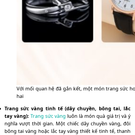
Với mối quan hệ đã gắn kết, một món trang sức ho
hai
Trang sức vàng tinh tế (dây chuyền, bông tai, lắc
tay vàng):
Trang sức vàng
luôn là món quà giá trị và ý
nghĩa vượt thời gian. Một chiếc dây chuyền vàng, đôi
bông tai vàng hoặc lắc tay vàng thiết kế tinh tế, thanh