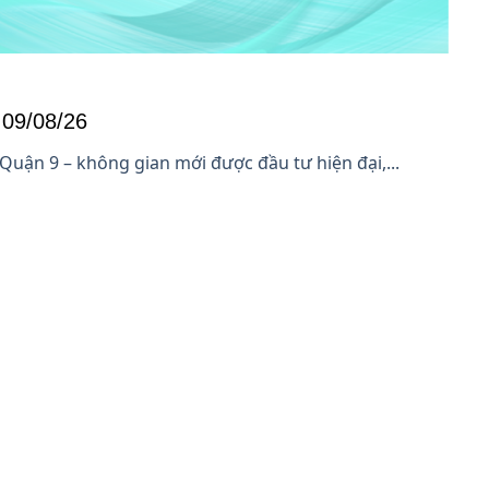
09/08/26
ận 9 – không gian mới được đầu tư hiện đại,...