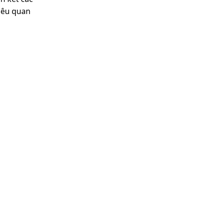
tiêu quan