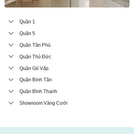
Quận 1
Quận 5
Quận Tân Phú
Quận Thủ Đức
Quận Gò Vấp
Quận Bình Tân
Quận Bình Thạnh
Showroom Vàng Cưới