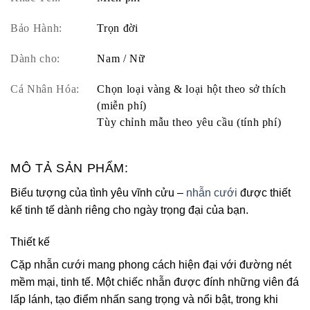
Bảo Hành:
Trọn đời
Dành cho:
Nam / Nữ
Cá Nhân Hóa:
Chọn loại vàng & loại hột theo sở thích
(miễn phí)
Tùy chỉnh mẫu theo yêu cầu (tính phí)
MÔ TẢ SẢN PHẨM:
Biểu tượng của tình yêu vĩnh cửu –
nhẫn cưới
được thiết
kế tinh tế dành riêng cho ngày trọng đại của bạn.
Thiết kế
Cặp nhẫn cưới mang phong cách hiện đại với đường nét
mềm mại, tinh tế. Một chiếc nhẫn được đính những viên đá
lấp lánh, tạo điểm nhấn sang trọng và nổi bật, trong khi