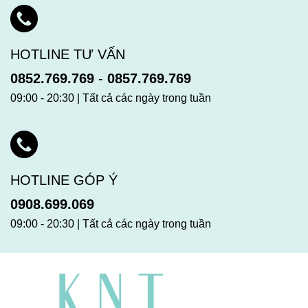
HOTLINE TƯ VẤN
0852.769.769
-
0857.769.769
09:00 - 20:30 | Tất cả các ngày trong tuần
HOTLINE GÓP Ý
0908.699.069
09:00 - 20:30 | Tất cả các ngày trong tuần