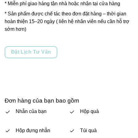
* Miễn phí giao hàng tận nhà hoặc nhận tại cửa hàng
* Sản phẩm được chế tác theo đơn đặt hàng – thời gian
hoàn thiện 15–20 ngày ( liên hệ nhân viên nếu cần hỗ trợ
sớm hơn)
Đặt Lịch Tư Vấn
Đơn hàng của bạn bao gồm
Nhẫn của bạn
Hộp quà
Hộp đựng nhẫn
Túi quà