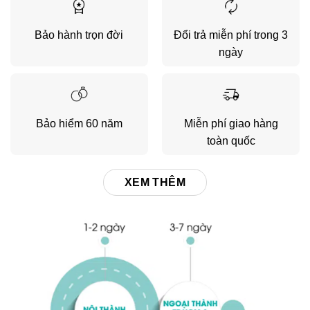
Bảo hành trọn đời
Đổi trả miễn phí trong 3
ngày
Bảo hiểm 60 năm
Miễn phí giao hàng
toàn quốc
XEM THÊM