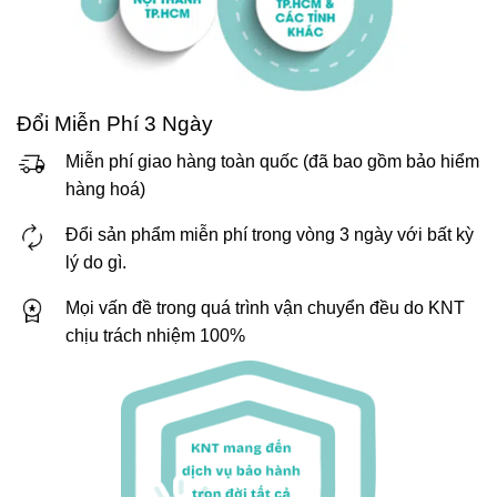
Đổi Miễn Phí 3 Ngày
Miễn phí giao hàng toàn quốc (đã bao gồm bảo hiểm
hàng hoá)
Đổi sản phẩm miễn phí trong vòng 3 ngày với bất kỳ
lý do gì.
Mọi vấn đề trong quá trình vận chuyển đều do KNT
chịu trách nhiệm 100%