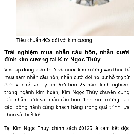
Tiêu chuẩn 4Cs đối với kim cương
Trải nghiệm mua nhẫn cầu hôn, nhẫn cưới
đính kim cương tại Kim Ngọc Thủy
Việc áp dụng kiến thức về nước kim cương vào thực tế
mua sắm nhẫn cầu hôn, nhẫn cưới đòi hỏi sự hỗ trợ từ
đơn vị chế tác uy tín. Với hơn 25 năm kinh nghiệm
trong ngành kim hoàn, Kim Ngọc Thủy chuyên cung
cấp nhẫn cưới và nhẫn cầu hôn đính kim cương cao
cấp, đồng hành cùng khách hàng trong quá trình lựa
chọn và thiết kế.
Tại Kim Ngọc Thủy, chính sách 60125 là cam kết độc