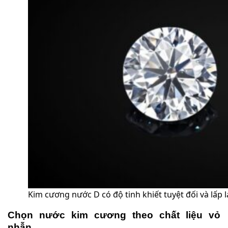
Kim cương nước D có độ tinh khiết tuyệt đối và lấp
Chọn nước kim cương theo chất liệu vỏ
nhẫn