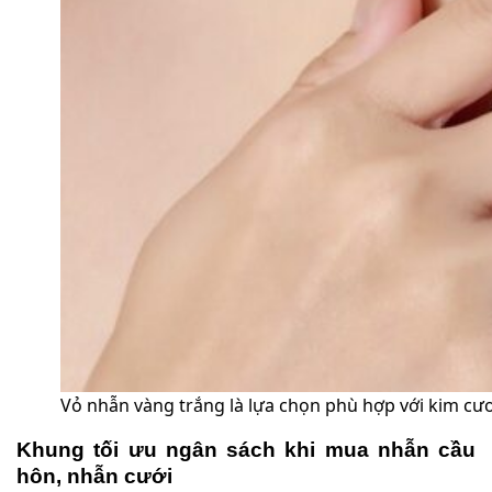
Vỏ nhẫn vàng trắng là lựa chọn phù hợp với kim cươ
Khung tối ưu ngân sách khi mua nhẫn cầu
hôn, nhẫn cưới