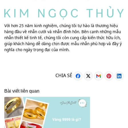
Với hơn 25 năm kinh nghiệm, chúng tôi tự hào là thương hiệu
hàng đầu về nhẫn cưới và nhẫn đính hôn. Bên cạnh những mẫu
nhẫn thiết kế tinh tế, chúng tôi còn cung cấp kiến thức hữu ích,
giúp khách hàng dễ dàng chịn được mẫu nhẫn phù hợp và đầy ý
nghĩa cho ngày trọng đại của mình.
CHIA SẺ
Bài viết liên quan