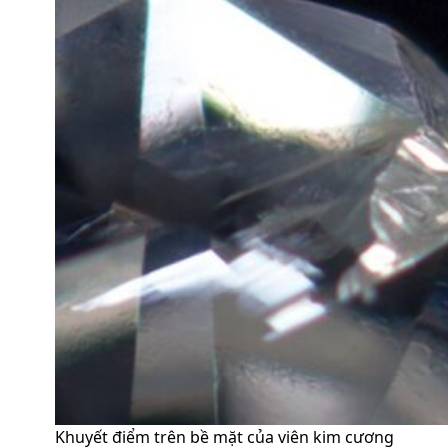
Khuyết điểm trên bề mặt của viên kim cương