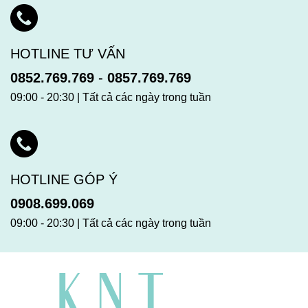
HOTLINE TƯ VẤN
0852.769.769
-
0857.769.769
09:00 - 20:30 | Tất cả các ngày trong tuần
HOTLINE GÓP Ý
0908.699.069
09:00 - 20:30 | Tất cả các ngày trong tuần