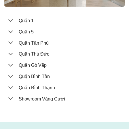
Quận 1
Quận 5
Quận Tân Phú
Quận Thủ Đức
Quận Gò Vấp
Quận Bình Tân
Quận Bình Thạnh
Showroom Vàng Cưới