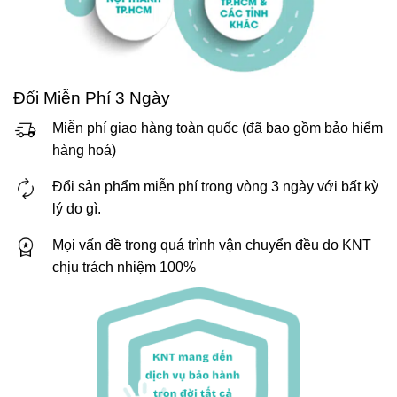
Đổi Miễn Phí 3 Ngày
Miễn phí giao hàng toàn quốc (đã bao gồm bảo hiểm
hàng hoá)
Đổi sản phẩm miễn phí trong vòng 3 ngày với bất kỳ
lý do gì.
Mọi vấn đề trong quá trình vận chuyển đều do KNT
chịu trách nhiệm 100%