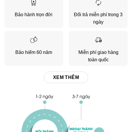
Bảo hành trọn đời
Đổi trả miễn phí trong 3
ngày
Bảo hiểm 60 năm
Miễn phí giao hàng
toàn quốc
XEM THÊM