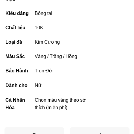
Kiểu dáng
Bông tai
Chất liệu
10K
Loại đá
Kim Cương
Màu Sắc
Vàng / Trắng / Hồng
Bảo Hành
Trọn Đời
Dành cho
Nữ
Cá Nhân
Chọn màu vàng theo sở
Hóa
thích (miễn phí)