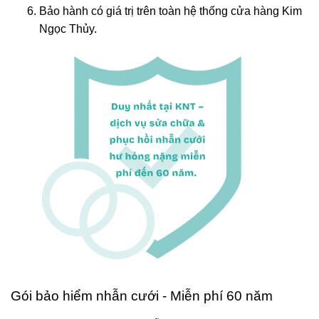
Bảo hành có giá trị trên toàn hệ thống cửa hàng Kim
Ngọc Thủy.
Gói bảo hiểm nhẫn cưới - Miễn phí 60 năm