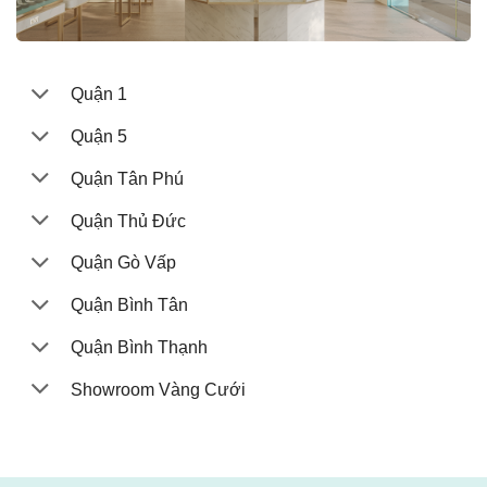
Quận 1
Quận 5
Quận Tân Phú
Quận Thủ Đức
Quận Gò Vấp
Quận Bình Tân
Quận Bình Thạnh
Showroom Vàng Cưới