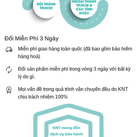
Đổi Miễn Phí 3 Ngày
Miễn phí giao hàng toàn quốc (đã bao gồm bảo hiểm
hàng hoá)
Đổi sản phẩm miễn phí trong vòng 3 ngày với bất kỳ
lý do gì.
Mọi vấn đề trong quá trình vận chuyển đều do KNT
chịu trách nhiệm 100%