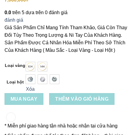
0.0
trên 5 dựa trên
0
đánh giá
đánh giá
Giá Sản Phẩm Chỉ Mang Tính Tham Khảo, Giá Còn Thay
Đổi Tùy Theo Trọng Lượng & Ni Tay Của Khách Hàng.
Sản Phẩm Được Cá Nhân Hóa Miễn Phí Theo Sở Thích
Của Khách Hàng ( Màu Sắc - Loại Vàng - Loại Hột )
Loại vàng
Loại hột
Xóa
MUA NGAY
THÊM VÀO GIỎ HÀNG
* Miễn phí giao hàng tận nhà hoặc nhận tại cửa hàng