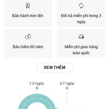
Bảo hành trọn đời
Đổi trả miễn phí trong 3
ngày
Bảo hiểm 60 năm
Miễn phí giao hàng
toàn quốc
XEM THÊM