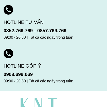
HOTLINE TƯ VẤN
0852.769.769
-
0857.769.769
09:00 - 20:30 | Tất cả các ngày trong tuần
HOTLINE GÓP Ý
0908.699.069
09:00 - 20:30 | Tất cả các ngày trong tuần