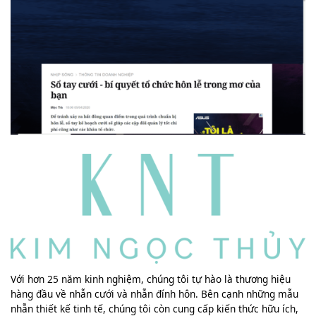
Với hơn 25 năm kinh nghiệm, chúng tôi tự hào là thương hiệu
hàng đầu về nhẫn cưới và nhẫn đính hôn. Bên cạnh những mẫu
nhẫn thiết kế tinh tế, chúng tôi còn cung cấp kiến thức hữu ích,