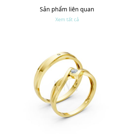
Sản phẩm liên quan
Xem tất cả