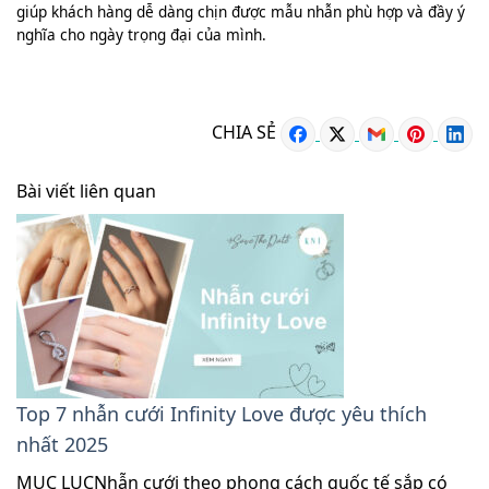
giúp khách hàng dễ dàng chịn được mẫu nhẫn phù hợp và đầy ý
nghĩa cho ngày trọng đại của mình.
CHIA SẺ
Bài viết liên quan
Top 7 nhẫn cưới Infinity Love được yêu thích
nhất 2025
MỤC LỤCNhẫn cưới theo phong cách quốc tế sắp có