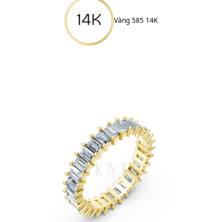
Vàng 585 14K