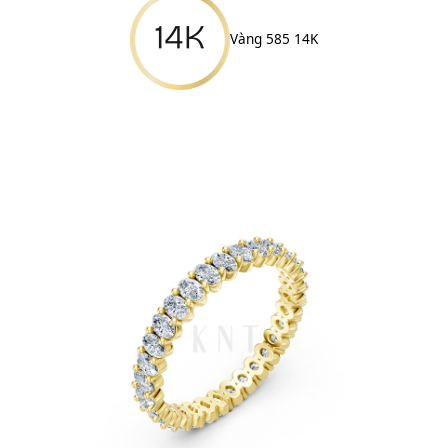
Vàng 585 14K