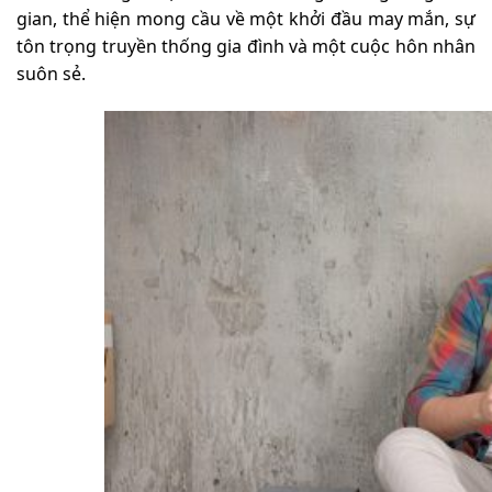
gian, thể hiện mong cầu về một khởi đầu may mắn, sự
tôn trọng truyền thống gia đình và một cuộc hôn nhân
suôn sẻ.