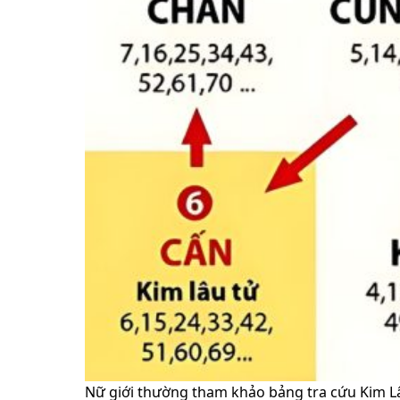
Nữ giới thường tham khảo bảng tra cứu Kim Lâu