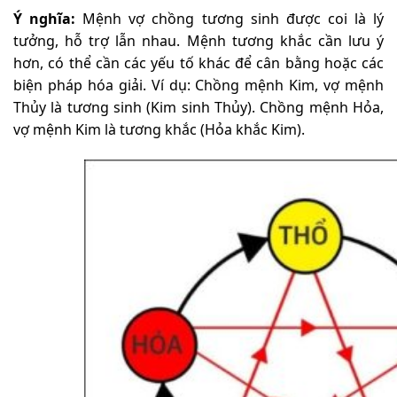
Ý nghĩa:
Mệnh vợ chồng tương sinh được coi là lý
tưởng, hỗ trợ lẫn nhau. Mệnh tương khắc cần lưu ý
hơn, có thể cần các yếu tố khác để cân bằng hoặc các
biện pháp hóa giải. Ví dụ: Chồng mệnh Kim, vợ mệnh
Thủy là tương sinh (Kim sinh Thủy). Chồng mệnh Hỏa,
vợ mệnh Kim là tương khắc (Hỏa khắc Kim).