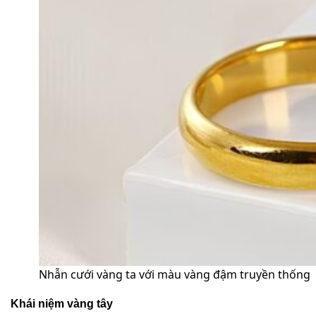
Nhẫn cưới vàng ta với màu vàng đậm truyền thống
Khái niệm vàng tây