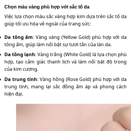
Chọn màu vàng phù hợp với sắc tố da
Việc lựa chọn màu sắc vàng hợp kim dựa trên sắc tố da
giúp tối ưu hóa vẻ ngoài của trang sức:
Da tông ấm
: Vàng vàng (Yellow Gold) phù hợp với da
tông ấm, giúp làm nổi bật sự tươi tắn của làn da.
Da tông lạnh
: Vàng trắng (White Gold) là lựa chọn phù
hợp, tạo cảm giác thanh lịch và làm nổi bật độ trong
của kim cương.
Da trung tính
: Vàng hồng (Rose Gold) phù hợp với da
trung tính, mang lại sắc đồng ấm áp và phong cách
hiện đại.