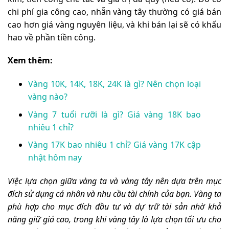
chi phí gia công cao, nhẫn vàng tây thường có giá bán
cao hơn giá vàng nguyên liệu, và khi bán lại sẽ có khấu
hao về phần tiền công.
Xem thêm:
Vàng 10K, 14K, 18K, 24K là gì? Nên chọn loại
vàng nào?
Vàng 7 tuổi rưỡi là gì? Giá vàng 18K bao
nhiêu 1 chỉ?
Vàng 17K bao nhiêu 1 chỉ? Giá vàng 17K cập
nhật hôm nay
Việc lựa chọn giữa vàng ta và vàng tây nên dựa trên mục
đích sử dụng cá nhân và nhu cầu tài chính của bạn. Vàng ta
phù hợp cho mục đích đầu tư và dự trữ tài sản nhờ khả
năng giữ giá cao, trong khi vàng tây là lựa chọn tối ưu cho