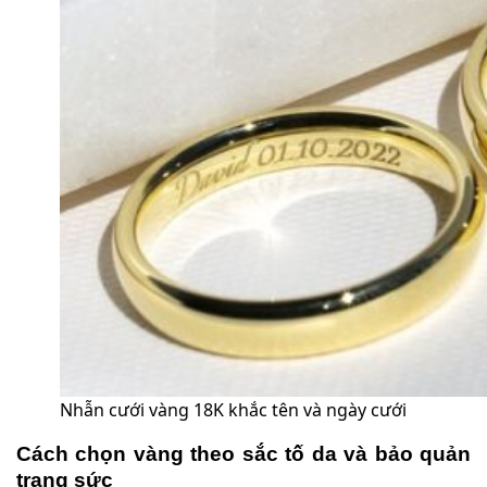
Nhẫn cưới vàng 18K khắc tên và ngày cưới
Cách chọn vàng theo sắc tố da và bảo quản
trang sức