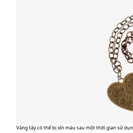
Vàng tây có thể bị xỉn màu sau một thời gian sử dụ