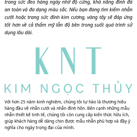
trang sức đeo hàng ngày nhờ độ cứng, khả năng đính đá
an toàn và đa dạng màu sắc. Nếu bạn đang tìm kiếm nhẫn
cưới hoặc trang sức đính kim cương, vàng tây sẽ đáp ứng
tốt hơn về cả thẩm mỹ lẫn độ bền trong suốt quá trình sử
dụng lâu dài.
Với hơn 25 năm kinh nghiệm, chúng tôi tự hào là thương hiệu
hàng đầu về nhẫn cưới và nhẫn đính hôn. Bên cạnh những mẫu
nhẫn thiết kế tinh tế, chúng tôi còn cung cấp kiến thức hữu ích,
giúp khách hàng dễ dàng chịn được mẫu nhẫn phù hợp và đầy ý
nghĩa cho ngày trọng đại của mình.