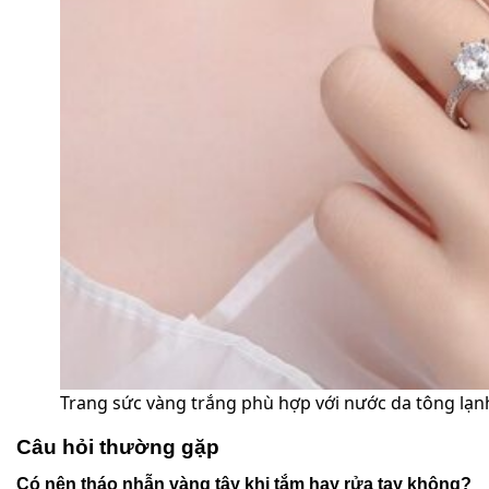
Trang sức vàng trắng phù hợp với nước da tông lạn
Câu hỏi thường gặp
Có nên tháo nhẫn vàng tây khi tắm hay rửa tay không?