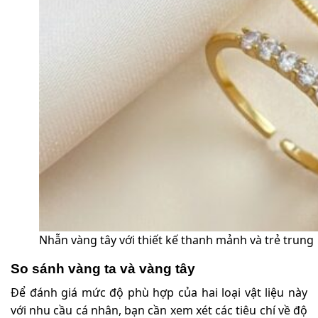
Nhẫn vàng tây với thiết kế thanh mảnh và trẻ trung
So sánh vàng ta và vàng tây
Để đánh giá mức độ phù hợp của hai loại vật liệu này
với nhu cầu cá nhân, bạn cần xem xét các tiêu chí về độ