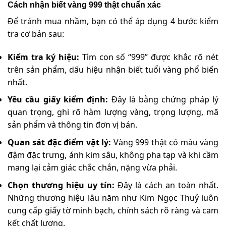
Cách nhận biết vàng 999 thật chuẩn xác
Để tránh mua nhầm, bạn có thể áp dụng 4 bước kiểm
tra cơ bản sau:
Kiểm tra ký hiệu:
Tìm con số “999” được khắc rõ nét
trên sản phẩm, dấu hiệu nhận biết tuổi vàng phổ biến
nhất.
Yêu cầu giấy kiểm định:
Đây là bằng chứng pháp lý
quan trọng, ghi rõ hàm lượng vàng, trọng lượng, mã
sản phẩm và thông tin đơn vị bán.
Quan sát đặc điểm vật lý:
Vàng 999 thật có màu vàng
đậm đặc trưng, ánh kim sâu, không pha tạp và khi cầm
mang lại cảm giác chắc chắn, nặng vừa phải.
Chọn thương hiệu uy tín:
Đây là cách an toàn nhất.
Những thương hiệu lâu năm như Kim Ngọc Thuỷ luôn
cung cấp giấy tờ minh bạch, chính sách rõ ràng và cam
kết chất lượng.