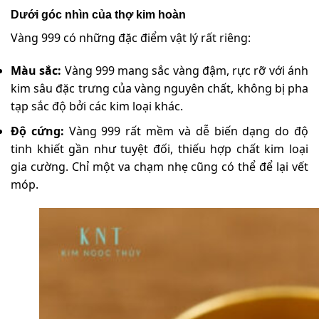
Dưới góc nhìn của thợ kim hoàn
Vàng 999 có những đặc điểm vật lý rất riêng:
Màu sắc:
Vàng 999 mang sắc vàng đậm, rực rỡ với ánh
kim sâu đặc trưng của vàng nguyên chất, không bị pha
tạp sắc độ bởi các kim loại khác.
Độ cứng:
Vàng 999 rất mềm và dễ biến dạng do độ
tinh khiết gần như tuyệt đối, thiếu hợp chất kim loại
gia cường. Chỉ một va chạm nhẹ cũng có thể để lại vết
móp.