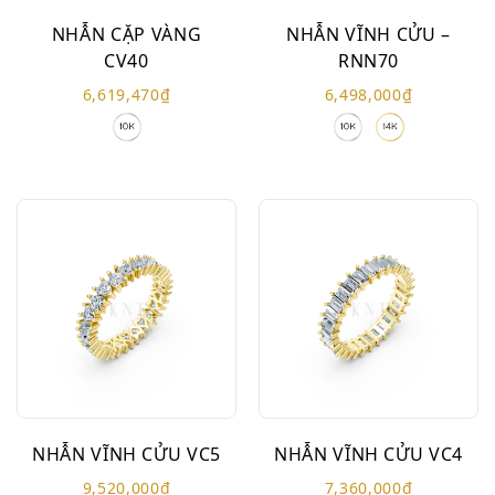
NHẪN CẶP VÀNG
NHẪN VĨNH CỬU –
CV40
RNN70
6,619,470
₫
6,498,000
₫
NHẪN VĨNH CỬU VC5
NHẪN VĨNH CỬU VC4
9,520,000
₫
7,360,000
₫