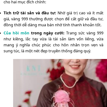
cho hai mục đích chính:
Tích trữ tài sản và đầu tư:
Nhờ giá trị cao và ít mất
giá, vàng 999 thường được chọn để cất giữ và đầu tư,
đồng thời dễ dàng mua bán nhờ tính thanh khoản tốt.
Của hồi môn
trong ngày cưới:
Trang sức vàng 999
như kiềng, lắc tay vừa là tài sản làm vốn liếng, vừa
mang ý nghĩa chúc phúc cho hôn nhân trọn vẹn và
sung túc, là một nét đẹp truyền thống đáng quý.