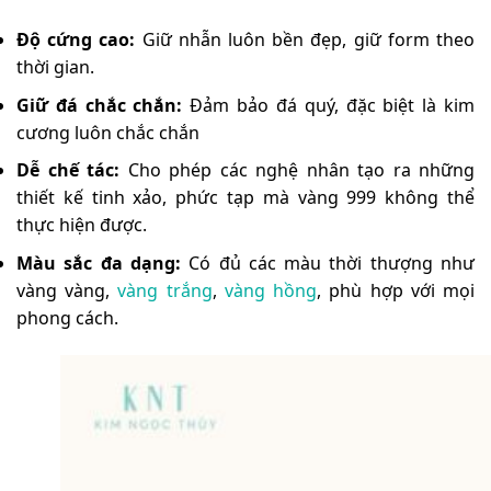
Độ cứng cao:
Giữ nhẫn luôn bền đẹp, giữ form theo
thời gian.
Giữ đá chắc chắn:
Đảm bảo đá quý, đặc biệt là kim
cương luôn chắc chắn
Dễ chế tác:
Cho phép các nghệ nhân tạo ra những
thiết kế tinh xảo, phức tạp mà vàng 999 không thể
thực hiện được.
Màu sắc đa dạng:
Có đủ các màu thời thượng như
vàng vàng,
vàng trắng
,
vàng hồng
, phù hợp với mọi
phong cách.