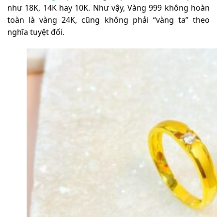
như 18K, 14K hay 10K. Như vậy, Vàng 999 không hoàn
toàn là vàng 24K, cũng không phải “vàng ta” theo
nghĩa tuyệt đối.