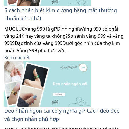
5 cách nhận biết kim cương bằng mắt thường
chuẩn xác nhất
MỤC LỤCVàng 999 là gì?Định nghĩaVàng 999 có phải
vàng 24K hay vàng ta không?So sánh vàng 999 và vàng
9999Đặc tính của vàng 999Dưới góc nhìn của thợ kim
hoàn Vàng 999 phù hợp với…
Xem chi tiết
Đeo nhẫn ngón cái có ý nghĩa gì? Cách đeo đẹp
và chọn nhẫn phù hợp