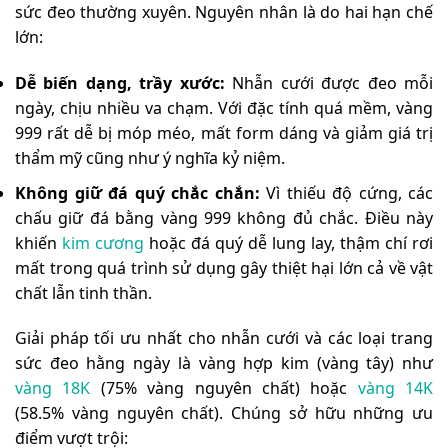
sức đeo thường xuyên. Nguyên nhân là do hai hạn chế
lớn:
Dễ biến dạng, trầy xước:
Nhẫn cưới được đeo mỗi
ngày, chịu nhiều va chạm. Với đặc tính quá mềm, vàng
999 rất dễ bị móp méo, mất form dáng và giảm giá trị
thẩm mỹ cũng như ý nghĩa kỷ niệm.
Không giữ đá quý chắc chắn:
Vì thiếu độ cứng, các
chấu giữ đá bằng vàng 999 không đủ chắc. Điều này
khiến
kim cương
hoặc đá quý dễ lung lay, thậm chí rơi
mất trong quá trình sử dụng gây thiệt hại lớn cả về vật
chất lẫn tinh thần.
Giải pháp tối ưu nhất cho nhẫn cưới và các loại trang
sức đeo hằng ngày là vàng hợp kim (vàng tây) như
vàng 18K
(75% vàng nguyên chất) hoặc
vàng 14K
(58.5% vàng nguyên chất). Chúng sở hữu những ưu
điểm vượt trội: