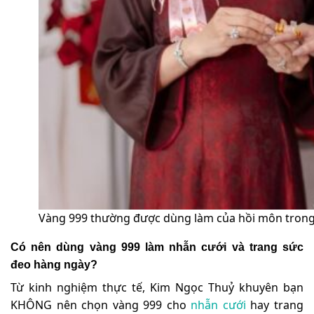
Vàng 999 thường được dùng làm của hồi môn trong
Có nên dùng vàng 999 làm nhẫn cưới và trang sức
đeo hàng ngày?
Từ kinh nghiệm thực tế, Kim Ngọc Thuỷ khuyên bạn
KHÔNG nên chọn vàng 999 cho
nhẫn cưới
hay trang