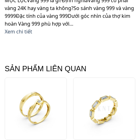
MỤC LỤCVàng 999 là gì?Định nghĩaVàng 999 có phải
vàng 24K hay vàng ta không?So sánh vàng 999 và vàng
9999Đặc tính của vàng 999Dưới góc nhìn của thợ kim
hoàn Vàng 999 phù hợp với…
Xem chi tiết
SẢN PHẨM LIÊN QUAN