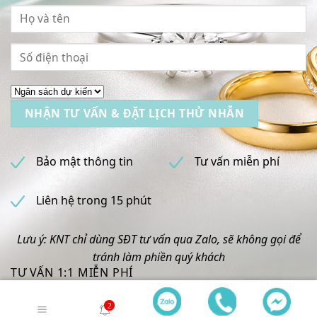
Bảo mật thông tin
Tư vấn miễn phí
Liên hệ trong 15 phút
Lưu ý: KNT chỉ dùng SĐT tư vấn qua Zalo, sẽ không gọi để
tránh làm phiền quý khách
TƯ VẤN 1:1 MIỄN PHÍ