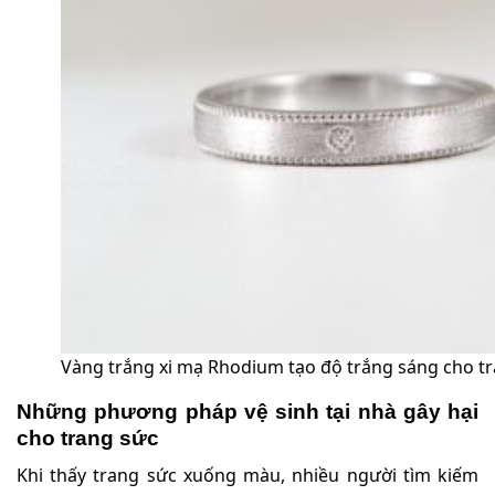
Vàng trắng xi mạ Rhodium tạo độ trắng sáng cho t
Những phương pháp vệ sinh tại nhà gây hại
cho trang sức
Khi thấy trang sức xuống màu, nhiều người tìm kiếm