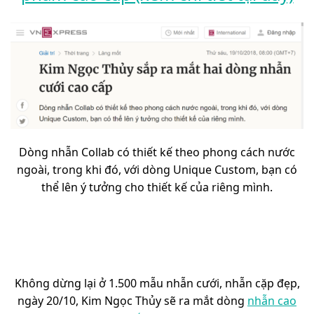
Dòng nhẫn Collab có thiết kế theo phong cách nước
ngoài, trong khi đó, với dòng Unique Custom, bạn có
thể lên ý tưởng cho thiết kế của riêng mình.
Không dừng lại ở 1.500 mẫu nhẫn cưới, nhẫn cặp đẹp,
ngày 20/10, Kim Ngọc Thủy sẽ ra mắt dòng
nhẫn cao