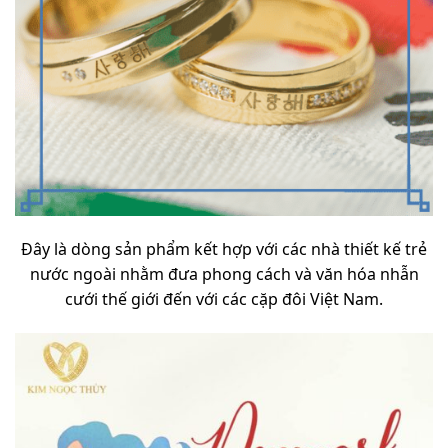
Đây là dòng sản phẩm kết hợp với các nhà thiết kế trẻ
nước ngoài nhằm đưa phong cách và văn hóa nhẫn
cưới thế giới đến với các cặp đôi Việt Nam.