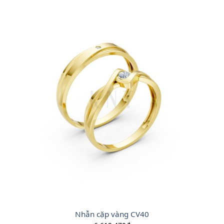
Nhẫn cặp vàng CV40