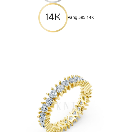
Vàng 585 14K