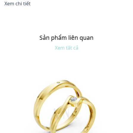
Xem chi tiết
Sản phẩm liên quan
Xem tất cả