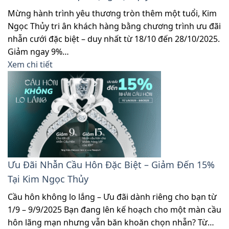
Mừng hành trình yêu thương tròn thêm một tuổi, Kim
Ngọc Thủy tri ân khách hàng bằng chương trình ưu đãi
nhẫn cưới đặc biệt – duy nhất từ 18/10 đến 28/10/2025.
Giảm ngay 9%…
Xem chi tiết
Ưu Đãi Nhẫn Cầu Hôn Đặc Biệt – Giảm Đến 15%
Tại Kim Ngọc Thủy
Cầu hôn không lo lắng – Ưu đãi dành riêng cho bạn từ
1/9 – 9/9/2025 Bạn đang lên kế hoạch cho một màn cầu
hôn lãng mạn nhưng vẫn băn khoăn chọn nhẫn? Từ…