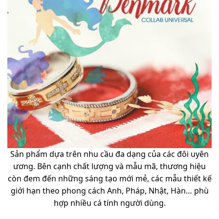
Sản phẩm dựa trên nhu cầu đa dạng của các đôi uyên
ương. Bên cạnh chất lượng và mẫu mã, thương hiệu
còn đem đến những sáng tạo mới mẻ, các mẫu thiết kế
giới hạn theo phong cách Anh, Pháp, Nhật, Hàn… phù
hợp nhiều cá tính người dùng.