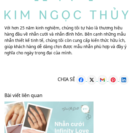
Với hơn 25 năm kinh nghiệm, chúng tôi tự hào là thương hiệu
hàng đầu về nhẫn cưới và nhẫn đính hôn. Bên cạnh những mẫu
nhẫn thiết kế tinh tế, chúng tôi còn cung cấp kiến thức hữu ích,
giúp khách hàng dễ dàng chịn được mẫu nhẫn phù hợp và đầy ý
nghĩa cho ngày trọng đại của mình.
CHIA SẺ
Bài viết liên quan