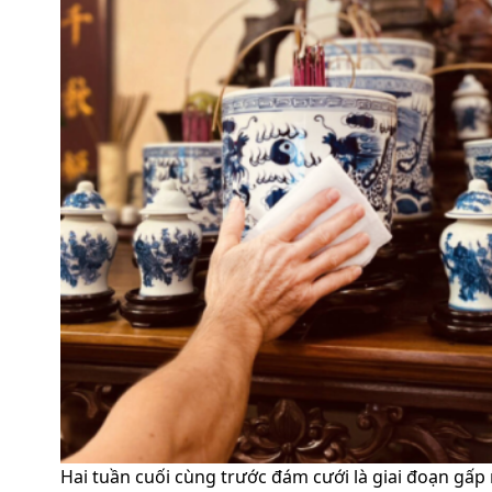
Hai tuần cuối cùng trước đám cưới là giai đoạn gấp 