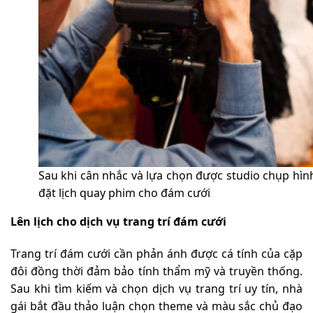
Sau khi cân nhắc và lựa chọn được studio chụp hình
đặt lịch quay phim cho đám cưới
Lên lịch cho dịch vụ trang trí đám cưới
Trang trí đám cưới cần phản ánh được cá tính của cặp
đôi đồng thời đảm bảo tính thẩm mỹ và truyền thống.
Sau khi tìm kiếm và chọn dịch vụ trang trí uy tín, nhà
gái bắt đầu thảo luận chọn theme và màu sắc chủ đạo