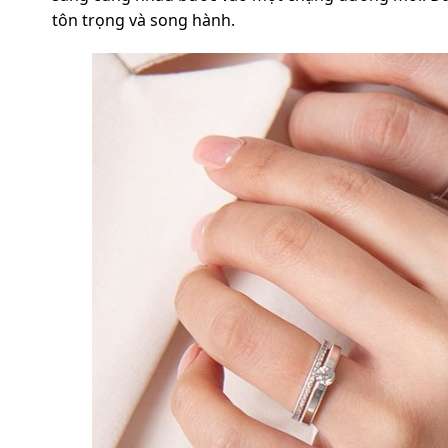
tôn trọng và song hành.