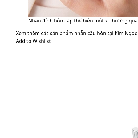
Nhẫn đính hôn cặp thể hiện một xu hướng qua
Xem thêm các sản phẩm nhẫn cầu hôn tại Kim Ngọc
Add to Wishlist