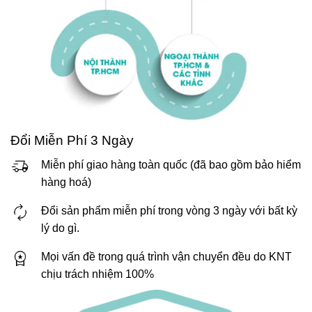
Đổi Miễn Phí 3 Ngày
Miễn phí giao hàng toàn quốc (đã bao gồm bảo hiểm
hàng hoá)
Đổi sản phẩm miễn phí trong vòng 3 ngày với bất kỳ
lý do gì.
Mọi vấn đề trong quá trình vận chuyển đều do KNT
chịu trách nhiệm 100%