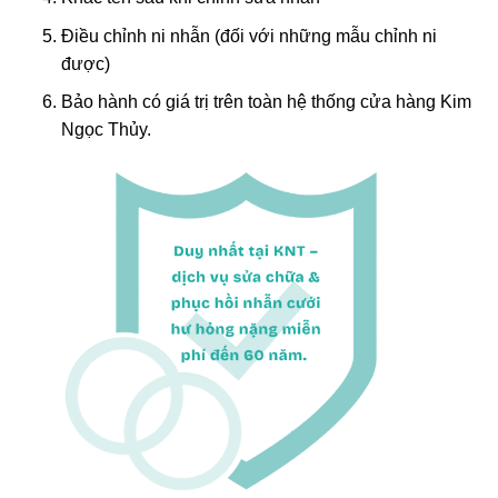
Điều chỉnh ni nhẫn (đối với những mẫu chỉnh ni
được)
Bảo hành có giá trị trên toàn hệ thống cửa hàng Kim
Ngọc Thủy.