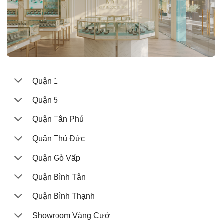
Quận 1
Quận 5
Quận Tân Phú
Quận Thủ Đức
Quận Gò Vấp
Quận Bình Tân
Quận Bình Thạnh
Showroom Vàng Cưới