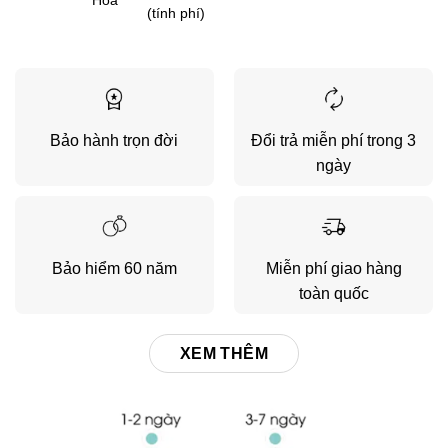
Hóa
(tính phí)
Bảo hành trọn đời
Đổi trả miễn phí trong 3
ngày
Bảo hiểm 60 năm
Miễn phí giao hàng
toàn quốc
XEM THÊM