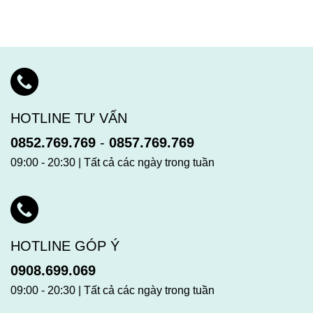
HOTLINE TƯ VẤN
0852.769.769
-
0857.769.769
09:00 - 20:30 | Tất cả các ngày trong tuần
HOTLINE GÓP Ý
0908.699.069
09:00 - 20:30 | Tất cả các ngày trong tuần