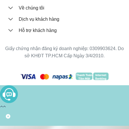
Về chúng tôi
Dịch vụ khách hàng
Hỗ trợ khách hàng
Giấy chứng nhận đăng ký doanh nghiệp: 0309903624. Do
sở KHĐT TP.HCM Cấp Ngày 3/4/2010.