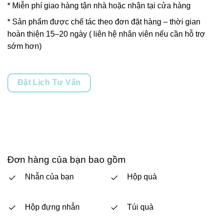
* Miễn phí giao hàng tận nhà hoặc nhận tại cửa hàng
* Sản phẩm được chế tác theo đơn đặt hàng – thời gian
hoàn thiện 15–20 ngày ( liên hệ nhân viên nếu cần hỗ trợ
sớm hơn)
Đặt Lịch Tư Vấn
Đơn hàng của bạn bao gồm
Nhẫn của bạn
Hộp quà
Hộp đựng nhẫn
Túi quà