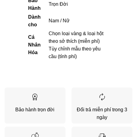
Bảo
Trọn Đời
Hành
Dành
Nam / Nữ
cho
Chọn loại vàng & loại hột
Cá
theo sở thích (miễn phí)
Nhân
Tùy chỉnh mẫu theo yêu
Hóa
cầu (tính phí)
Bảo hành trọn đời
Đổi trả miễn phí trong 3
ngày