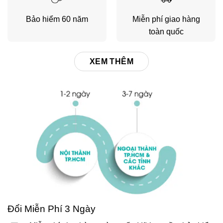
Bảo hiểm 60 năm
Miễn phí giao hàng
toàn quốc
XEM THÊM
Đổi Miễn Phí 3 Ngày