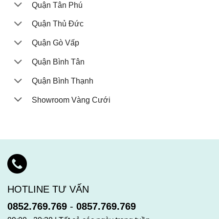
Quận Tân Phú
Quận Thủ Đức
Quận Gò Vấp
Quận Bình Tân
Quận Bình Thạnh
Showroom Vàng Cưới
HOTLINE TƯ VẤN
0852.769.769
-
0857.769.769