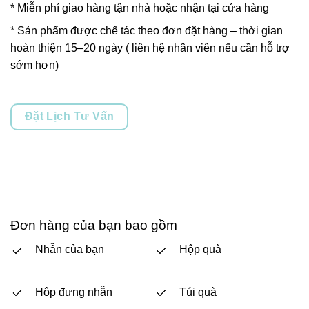
* Miễn phí giao hàng tận nhà hoặc nhận tại cửa hàng
* Sản phẩm được chế tác theo đơn đặt hàng – thời gian
hoàn thiện 15–20 ngày ( liên hệ nhân viên nếu cần hỗ trợ
sớm hơn)
Đặt Lịch Tư Vấn
Đơn hàng của bạn bao gồm
Nhẫn của bạn
Hộp quà
Hộp đựng nhẫn
Túi quà