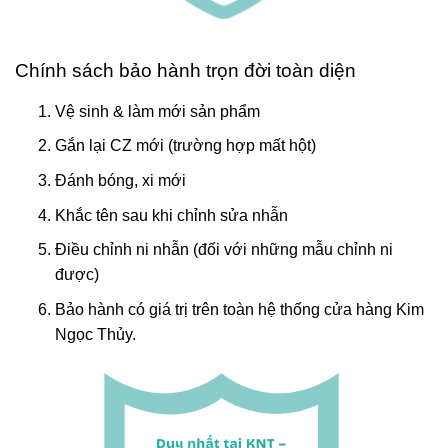
Chính sách bảo hành trọn đời toàn diện
Vệ sinh & làm mới sản phẩm
Gắn lại CZ mới (trường hợp mất hột)
Đánh bóng, xi mới
Khắc tên sau khi chỉnh sửa nhẫn
Điều chỉnh ni nhẫn (đối với những mẫu chỉnh ni
được)
Bảo hành có giá trị trên toàn hệ thống cửa hàng Kim
Ngọc Thủy.