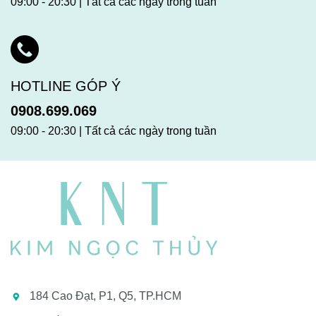
09:00 - 20:30 | Tất cả các ngày trong tuần
HOTLINE GÓP Ý
0908.699.069
09:00 - 20:30 | Tất cả các ngày trong tuần
184 Cao Đạt, P1, Q5, TP.HCM