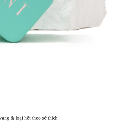
vàng & loại hột theo sở thích