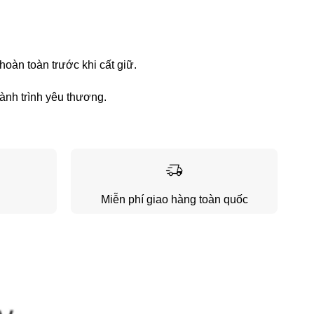
oàn toàn trước khi cất giữ.
ành trình yêu thương.
Miễn phí giao hàng toàn quốc