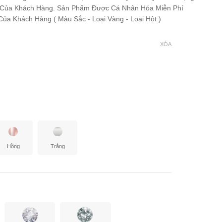
 Của Khách Hàng. Sản Phẩm Được Cá Nhân Hóa Miễn Phí
ủa Khách Hàng ( Màu Sắc - Loại Vàng - Loại Hột )
XÓA
Hồng
Trắng