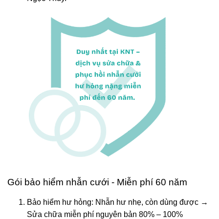
Gói bảo hiểm nhẫn cưới - Miễn phí 60 năm
Bảo hiểm hư hỏng: Nhẫn hư nhẹ, còn dùng được →
Sửa chữa miễn phí nguyên bản 80% – 100%