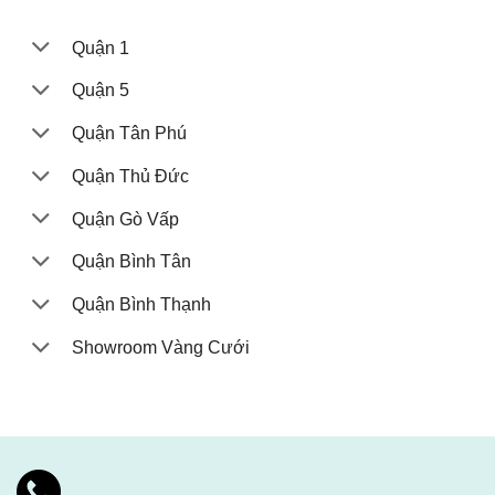
Quận 1
Quận 5
Quận Tân Phú
Quận Thủ Đức
Quận Gò Vấp
Quận Bình Tân
Quận Bình Thạnh
Showroom Vàng Cưới