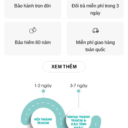
Bảo hành trọn đời
Đổi trả miễn phí trong 3
ngày
Bảo hiểm 60 năm
Miễn phí giao hàng
toàn quốc
XEM THÊM