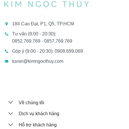
184 Cao Đạt, P1, Q5, TP.HCM
Tư vấn (9:00 - 20:30):
0852.769.769 - 0857.769.769
Góp ý (9:00 - 20:30): 0908.699.069
tuvan@kimngocthuy.com
Về chúng tôi
Dịch vụ khách hàng
Hỗ trợ khách hàng