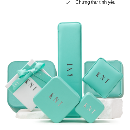
Chứng thư tình yêu