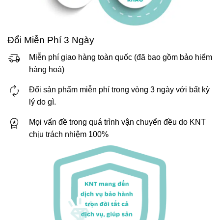
Đổi Miễn Phí 3 Ngày
Miễn phí giao hàng toàn quốc (đã bao gồm bảo hiểm
hàng hoá)
Đổi sản phẩm miễn phí trong vòng 3 ngày với bất kỳ
lý do gì.
Mọi vấn đề trong quá trình vận chuyển đều do KNT
chịu trách nhiệm 100%