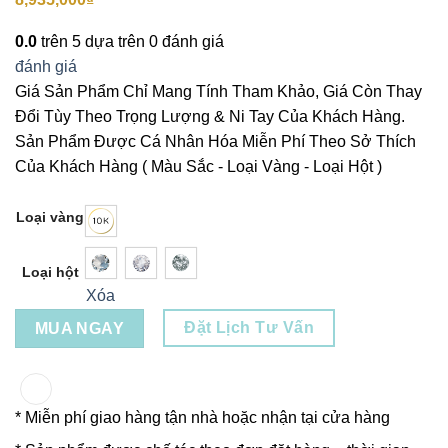
0.0
trên 5 dựa trên
0
đánh giá
đánh giá
Giá Sản Phẩm Chỉ Mang Tính Tham Khảo, Giá Còn Thay
Đổi Tùy Theo Trọng Lượng & Ni Tay Của Khách Hàng.
Sản Phẩm Được Cá Nhân Hóa Miễn Phí Theo Sở Thích
Của Khách Hàng ( Màu Sắc - Loại Vàng - Loại Hột )
Loại vàng
Loại hột
Xóa
Đặt Lịch Tư Vấn
MUA NGAY
* Miễn phí giao hàng tận nhà hoặc nhận tại cửa hàng