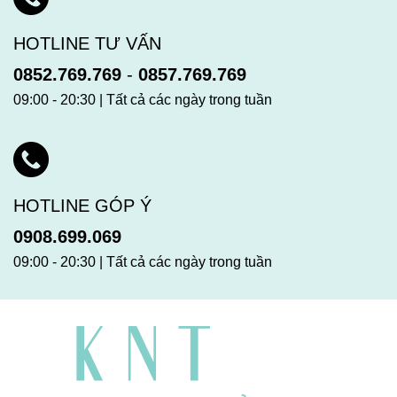
HOTLINE TƯ VẤN
0852.769.769
-
0857.769.769
09:00 - 20:30 | Tất cả các ngày trong tuần
HOTLINE GÓP Ý
0908.699.069
09:00 - 20:30 | Tất cả các ngày trong tuần