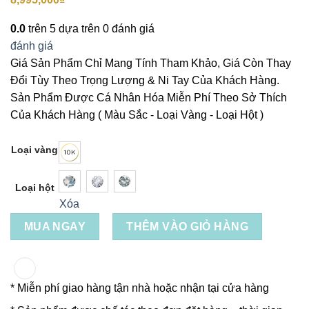
0.0
trên 5 dựa trên
0
đánh giá
đánh giá
Giá Sản Phẩm Chỉ Mang Tính Tham Khảo, Giá Còn Thay
Đổi Tùy Theo Trọng Lượng & Ni Tay Của Khách Hàng.
Sản Phẩm Được Cá Nhân Hóa Miễn Phí Theo Sở Thích
Của Khách Hàng ( Màu Sắc - Loại Vàng - Loại Hột )
Loại vàng
Loại hột
Xóa
MUA NGAY
THÊM VÀO GIỎ HÀNG
* Miễn phí giao hàng tận nhà hoặc nhận tại cửa hàng