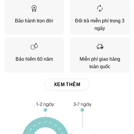
Bảo hành trọn đời
Đổi trả miễn phí trong 3
ngày
Bảo hiểm 60 năm
Miễn phí giao hàng
toàn quốc
XEM THÊM