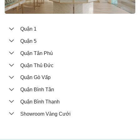
Quận 1
Quận 5
Quận Tân Phú
Quận Thủ Đức
Quận Gò Vấp
Quận Bình Tân
Quận Bình Thạnh
Showroom Vàng Cưới