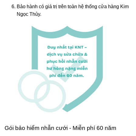
Bảo hành có giá trị trên toàn hệ thống cửa hàng Kim
Ngọc Thủy.
Gói bảo hiểm nhẫn cưới - Miễn phí 60 năm