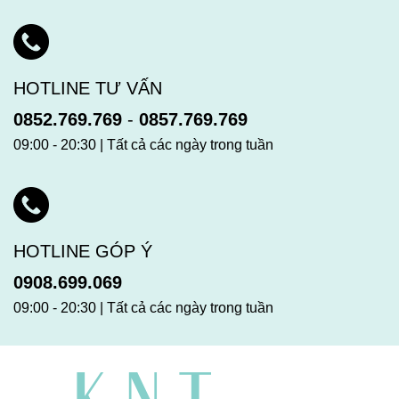
HOTLINE TƯ VẤN
0852.769.769
-
0857.769.769
09:00 - 20:30 | Tất cả các ngày trong tuần
HOTLINE GÓP Ý
0908.699.069
09:00 - 20:30 | Tất cả các ngày trong tuần