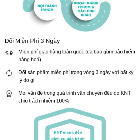
Đổi Miễn Phí 3 Ngày
Miễn phí giao hàng toàn quốc (đã bao gồm bảo hiểm
hàng hoá)
Đổi sản phẩm miễn phí trong vòng 3 ngày với bất kỳ
lý do gì.
Mọi vấn đề trong quá trình vận chuyển đều do KNT
chịu trách nhiệm 100%