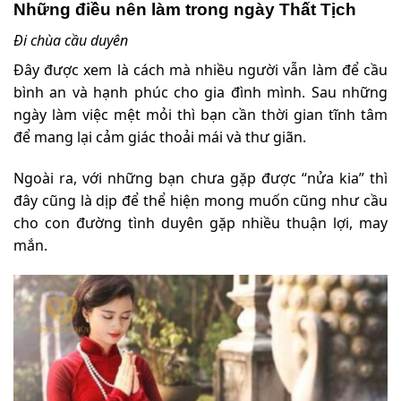
Những điều nên làm trong ngày Thất Tịch
Đi chùa cầu duyên
Đây được xem là cách mà nhiều người vẫn làm để cầu
bình an và hạnh phúc cho gia đình mình. Sau những
ngày làm việc mệt mỏi thì bạn cần thời gian tĩnh tâm
để mang lại cảm giác thoải mái và thư giãn.
Ngoài ra, với những bạn chưa gặp được “nửa kia” thì
đây cũng là dịp để thể hiện mong muốn cũng như cầu
cho con đường tình duyên gặp nhiều thuận lợi, may
mắn.