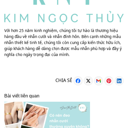
Với hơn 25 năm kinh nghiệm, chúng tôi tự hào là thương hiệu
hàng đầu về nhẫn cưới và nhẫn đính hôn. Bên cạnh những mẫu
nhẫn thiết kế tinh tế, chúng tôi còn cung cấp kiến thức hữu ích,
giúp khách hàng dễ dàng chịn được mẫu nhẫn phù hợp và đầy ý
nghĩa cho ngày trọng đại của mình.
CHIA SẺ
Bài viết liên quan