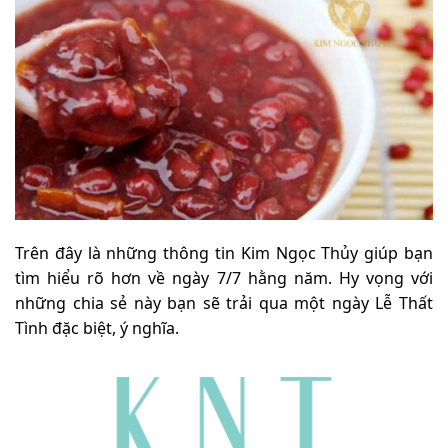
Trên đây là những thông tin Kim Ngọc Thủy giúp bạn
tìm hiểu rõ hơn về ngày 7/7 hằng năm. Hy vọng với
những chia sẻ này bạn sẽ trải qua một ngày Lễ Thất
Tình đặc biệt, ý nghĩa.