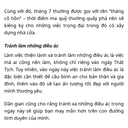
Cùng với đó, tháng 7 thường được gọi với tên “tháng
cô hồn” – thời điểm ma quỷ thường quấy phá nên sẽ
kiêng kỵ cho những việc trọng đại trong đó có xây
dựng nhà cửa.
Tránh làm những điều ác
Làm việc thiện lành và tránh làm những điều ác là việc
mà ai cũng nên làm, không chỉ riêng vào ngày Thất
Tịch. Tuy nhiên, vào ngày này việc tránh làm điều ác là
đặc biệt cần thiết để cầu bình an cho bản thân và gia
đình, thêm vào đó sẽ tạo ấn tượng tốt đẹp với người
mình thương yêu.
Dân gian cũng cho rằng tránh xa những điều ác trong
ngày này sẽ giúp bạn may mắn hơn trên con đường
tình duyên của mình.