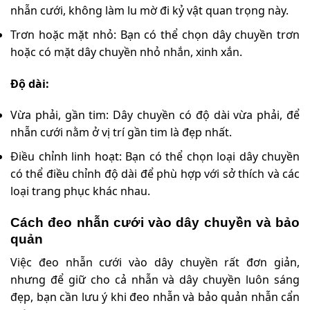
nhẫn cưới, không làm lu mờ đi kỷ vật quan trọng này.
Trơn hoặc mặt nhỏ: Bạn có thể chọn dây chuyền trơn
hoặc có mặt dây chuyền nhỏ nhắn, xinh xắn.
Độ dài:
Vừa phải, gần tim: Dây chuyền có độ dài vừa phải, để
nhẫn cưới nằm ở vị trí gần tim là đẹp nhất.
Điều chỉnh linh hoạt: Bạn có thể chọn loại dây chuyền
có thể điều chỉnh độ dài để phù hợp với sở thích và các
loại trang phục khác nhau.
Cách đeo nhẫn cưới vào dây chuyền và bảo
quản
Việc đeo nhẫn cưới vào dây chuyền rất đơn giản,
nhưng để giữ cho cả nhẫn và dây chuyền luôn sáng
đẹp, bạn cần lưu ý khi đeo nhẫn và bảo quản nhẫn cẩn