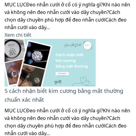
MỤC LỤCĐeo nhẫn cưới ở cổ có ý nghĩa gì?Khi nào nên
và không nên đeo nhẫn cưới vào dây chuyền?Cách
chọn dây chuyền phù hợp để đeo nhẫn cướiCách đeo
nhẫn cưới vào dây…
Xem chi tiết
5 cách nhận biết kim cương bằng mắt thường
chuẩn xác nhất
MỤC LỤCĐeo nhẫn cưới ở cổ có ý nghĩa gì?Khi nào nên
và không nên đeo nhẫn cưới vào dây chuyền?Cách
chọn dây chuyền phù hợp để đeo nhẫn cướiCách đeo
nhẫn cưới vào dây…