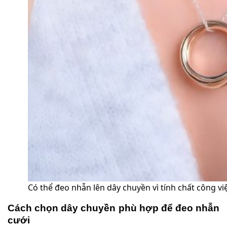
Có thể đeo nhẫn lên dây chuyền vì tính chất công vi
Cách chọn dây chuyền phù hợp để đeo nhẫn
cưới