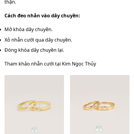
thận.
Cách đeo nhẫn vào dây chuyền:
Mở khóa dây chuyền.
Xỏ nhẫn cưới qua dây chuyền.
Đóng khóa dây chuyền lại.
Tham khảo nhẫn cưới tại Kim Ngọc Thủy