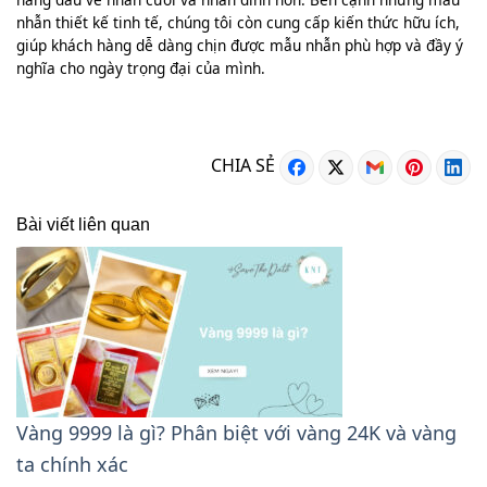
nhẫn thiết kế tinh tế, chúng tôi còn cung cấp kiến thức hữu ích,
giúp khách hàng dễ dàng chịn được mẫu nhẫn phù hợp và đầy ý
nghĩa cho ngày trọng đại của mình.
CHIA SẺ
Bài viết liên quan
Vàng 9999 là gì? Phân biệt với vàng 24K và vàng
ta chính xác