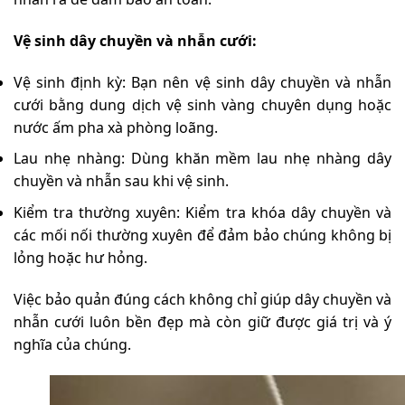
Vệ sinh dây chuyền và nhẫn cưới:
Vệ sinh định kỳ: Bạn nên vệ sinh dây chuyền và nhẫn
cưới bằng dung dịch vệ sinh vàng chuyên dụng hoặc
nước ấm pha xà phòng loãng.
Lau nhẹ nhàng: Dùng khăn mềm lau nhẹ nhàng dây
chuyền và nhẫn sau khi vệ sinh.
Kiểm tra thường xuyên: Kiểm tra khóa dây chuyền và
các mối nối thường xuyên để đảm bảo chúng không bị
lỏng hoặc hư hỏng.
Việc bảo quản đúng cách không chỉ giúp dây chuyền và
nhẫn cưới luôn bền đẹp mà còn giữ được giá trị và ý
nghĩa của chúng.