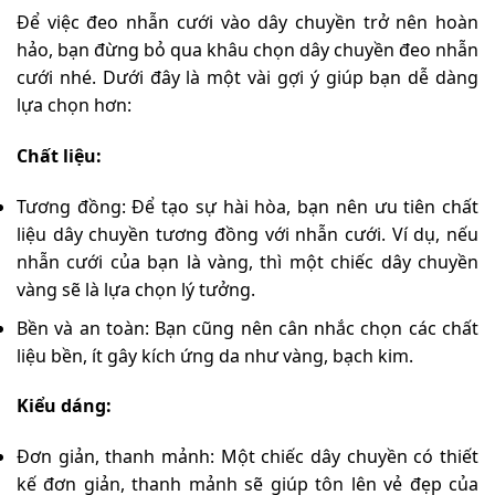
Để việc đeo nhẫn cưới vào dây chuyền trở nên hoàn
hảo, bạn đừng bỏ qua khâu chọn dây chuyền đeo nhẫn
cưới nhé. Dưới đây là một vài gợi ý giúp bạn dễ dàng
lựa chọn hơn:
Chất liệu:
Tương đồng: Để tạo sự hài hòa, bạn nên ưu tiên chất
liệu dây chuyền tương đồng với nhẫn cưới. Ví dụ, nếu
nhẫn cưới của bạn là vàng, thì một chiếc dây chuyền
vàng sẽ là lựa chọn lý tưởng.
Bền và an toàn: Bạn cũng nên cân nhắc chọn các chất
liệu bền, ít gây kích ứng da như vàng, bạch kim.
Kiểu dáng:
Đơn giản, thanh mảnh: Một chiếc dây chuyền có thiết
kế đơn giản, thanh mảnh sẽ giúp tôn lên vẻ đẹp của