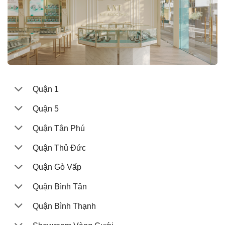
Quận 1
Quận 5
Quận Tân Phú
Quận Thủ Đức
Quận Gò Vấp
Quận Bình Tân
Quận Bình Thạnh