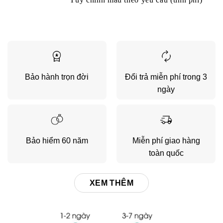
Bảo hành trọn đời
Đổi trả miễn phí trong 3
ngày
Bảo hiểm 60 năm
Miễn phí giao hàng
toàn quốc
XEM THÊM