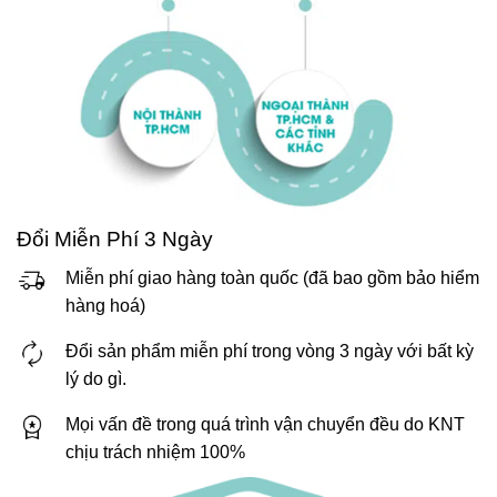
Đổi Miễn Phí 3 Ngày
Miễn phí giao hàng toàn quốc (đã bao gồm bảo hiểm
hàng hoá)
Đổi sản phẩm miễn phí trong vòng 3 ngày với bất kỳ
lý do gì.
Mọi vấn đề trong quá trình vận chuyển đều do KNT
chịu trách nhiệm 100%