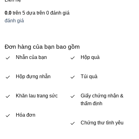
0.0
trên 5 dựa trên
0
đánh giá
đánh giá
Đơn hàng của bạn bao gồm
Nhẫn của bạn
Hộp quà
Hộp đựng nhẫn
Túi quà
Khăn lau trang sức
Giấy chứng nhận &
thẩm định
Hóa đơn
Chứng thư tình yêu