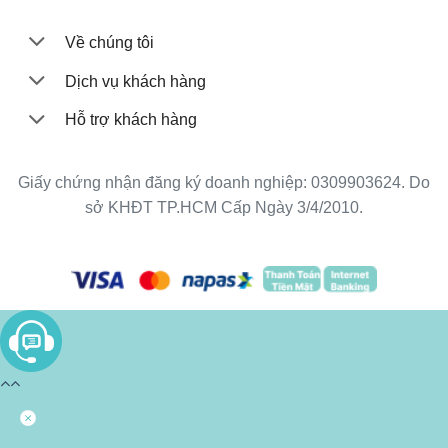
Về chúng tôi
Dịch vụ khách hàng
Hỗ trợ khách hàng
Giấy chứng nhận đăng ký doanh nghiệp: 0309903624. Do
sở KHĐT TP.HCM Cấp Ngày 3/4/2010.