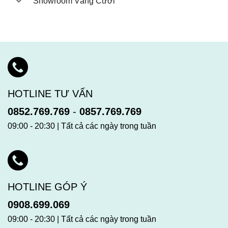
Showroom Vàng Cưới
HOTLINE TƯ VẤN
0852.769.769
-
0857.769.769
09:00 - 20:30 | Tất cả các ngày trong tuần
HOTLINE GÓP Ý
0908.699.069
09:00 - 20:30 | Tất cả các ngày trong tuần