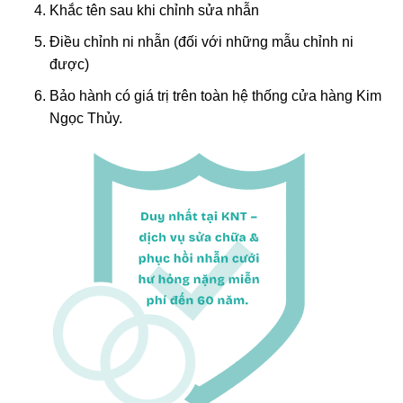
Khắc tên sau khi chỉnh sửa nhẫn
Điều chỉnh ni nhẫn (đối với những mẫu chỉnh ni
được)
Bảo hành có giá trị trên toàn hệ thống cửa hàng Kim
Ngọc Thủy.