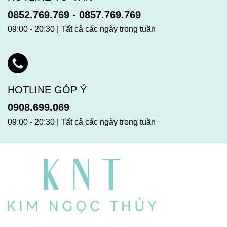
0852.769.769
-
0857.769.769
09:00 - 20:30 | Tất cả các ngày trong tuần
HOTLINE GÓP Ý
0908.699.069
09:00 - 20:30 | Tất cả các ngày trong tuần