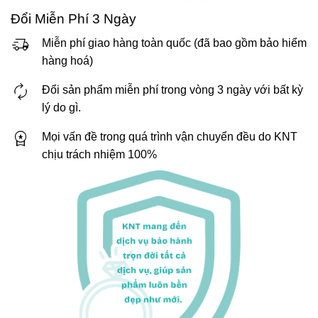
Đổi Miễn Phí 3 Ngày
Miễn phí giao hàng toàn quốc (đã bao gồm bảo hiểm
hàng hoá)
Đổi sản phẩm miễn phí trong vòng 3 ngày với bất kỳ
lý do gì.
Mọi vấn đề trong quá trình vận chuyển đều do KNT
chịu trách nhiệm 100%