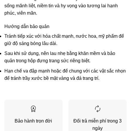
sống mãnh liệt, niềm tin và hy vọng vào tương lai hạnh
phúc, viên mãn.
Hướng dẫn bảo quản
Tránh tiếp xúc với hóa chất mạnh, nước hoa, mỹ phẩm để
giữ độ sáng bóng lâu dài.
Sau khi sử dụng, nên lau nhẹ bằng khăn mềm và bảo
quản trong hộp đựng trang sức riêng biệt.
Hạn chế va đập mạnh hoặc để chung với các vật sắc nhọn
để tránh trầy xước bề mặt vàng và đá trang trí.
Bảo hành trọn đời
Đổi trả miễn phí trong 3
ngày