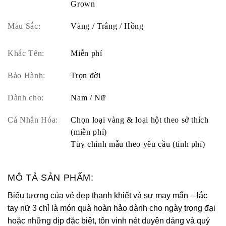
Grown
Màu Sắc:
Vàng / Trắng / Hồng
Khắc Tên:
Miễn phí
Bảo Hành:
Trọn đời
Dành cho:
Nam / Nữ
Cá Nhân Hóa:
Chọn loại vàng & loại hột theo sở thích
(miễn phí)
Tùy chỉnh mẫu theo yêu cầu (tính phí)
MÔ TẢ SẢN PHẨM:
Biểu tượng của vẻ đẹp thanh khiết và sự may mắn – lắc
tay nữ 3 chỉ là món quà hoàn hảo dành cho ngày trọng đại
hoặc những dịp đặc biệt, tôn vinh nét duyên dáng và quý