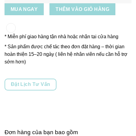
MUA NGAY
THÊM VÀO GIỎ HÀNG
* Miễn phí giao hàng tận nhà hoặc nhận tại cửa hàng
* Sản phẩm được chế tác theo đơn đặt hàng – thời gian
hoàn thiện 15–20 ngày ( liên hệ nhân viên nếu cần hỗ trợ
sớm hơn)
Đặt Lịch Tư Vấn
Đơn hàng của bạn bao gồm