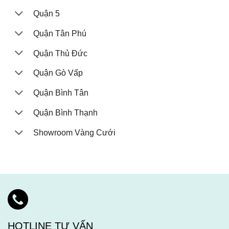
Quận 5
Quận Tân Phú
Quận Thủ Đức
Quận Gò Vấp
Quận Bình Tân
Quận Bình Thạnh
Showroom Vàng Cưới
HOTLINE TƯ VẤN