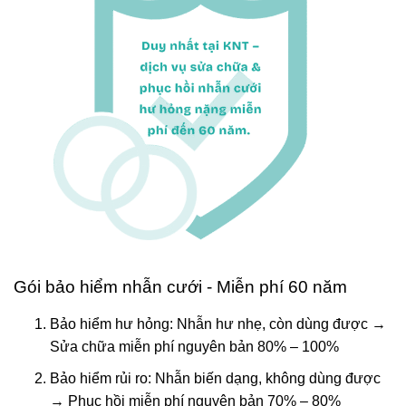
Gói bảo hiểm nhẫn cưới - Miễn phí 60 năm
Bảo hiểm hư hỏng: Nhẫn hư nhẹ, còn dùng được →
Sửa chữa miễn phí nguyên bản 80% – 100%
Bảo hiểm rủi ro: Nhẫn biến dạng, không dùng được
→ Phục hồi miễn phí nguyên bản 70% – 80%