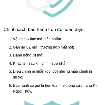
Chính sách bảo hành trọn đời toàn diện
Vệ sinh & làm mới sản phẩm
Gắn lại CZ mới (trường hợp mất hột)
Đánh bóng, xi mới
Khắc tên sau khi chỉnh sửa nhẫn
Điều chỉnh ni nhẫn (đối với những mẫu chỉnh ni
được)
Bảo hành có giá trị trên toàn hệ thống cửa hàng Kim
Ngọc Thủy.