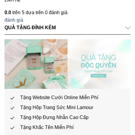
0.0
trên 5 dựa trên
0
đánh giá
đánh giá
QUÀ TẶNG ĐÍNH KÈM
Tặng Website Cưới Online Miễn Phí
Tặng Hộp Trang Sức Mini Lamour
Tặng Hộp Đựng Nhẫn Cao Cấp
Tặng Khắc Tên Miễn Phí