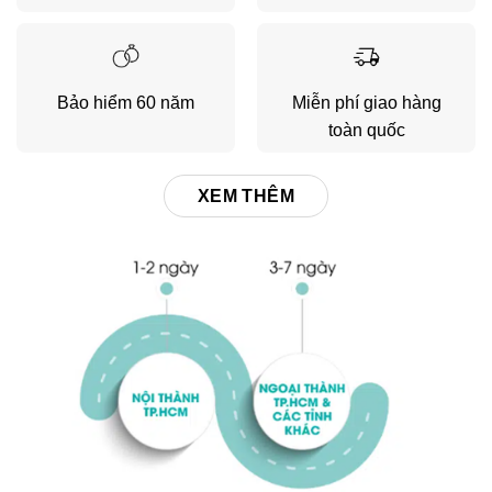
Bảo hiểm 60 năm
Miễn phí giao hàng
toàn quốc
XEM THÊM