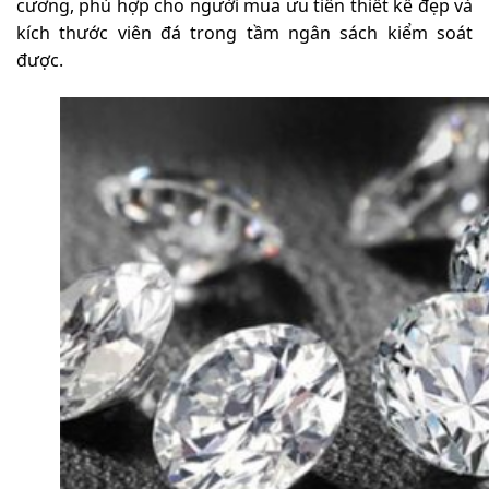
cương, phù hợp cho người mua ưu tiên thiết kế đẹp và
kích thước viên đá trong tầm ngân sách kiểm soát
được.