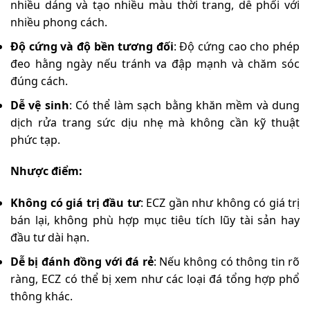
nhiều dáng và tạo nhiều màu thời trang, dễ phối với
nhiều phong cách.
Độ cứng và độ bền tương đối
: Độ cứng cao cho phép
đeo hằng ngày nếu tránh va đập mạnh và chăm sóc
đúng cách.
Dễ vệ sinh
: Có thể làm sạch bằng khăn mềm và dung
dịch rửa trang sức dịu nhẹ mà không cần kỹ thuật
phức tạp.
Nhược điểm:
Không có giá trị đầu tư
: ECZ gần như không có giá trị
bán lại, không phù hợp mục tiêu tích lũy tài sản hay
đầu tư dài hạn.
Dễ bị đánh đồng với đá rẻ
: Nếu không có thông tin rõ
ràng, ECZ có thể bị xem như các loại đá tổng hợp phổ
thông khác.