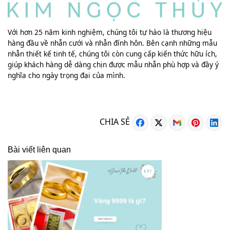
Với hơn 25 năm kinh nghiệm, chúng tôi tự hào là thương hiệu
hàng đầu về nhẫn cưới và nhẫn đính hôn. Bên cạnh những mẫu
nhẫn thiết kế tinh tế, chúng tôi còn cung cấp kiến thức hữu ích,
giúp khách hàng dễ dàng chịn được mẫu nhẫn phù hợp và đầy ý
nghĩa cho ngày trọng đại của mình.
CHIA SẺ
Bài viết liên quan