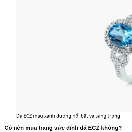
Đá ECZ màu xanh dương nổi bật và sang trọng
Có nên mua trang sức đính đá ECZ không?