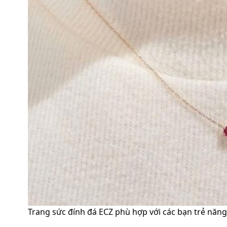
Trang sức đính đá ECZ phù hợp với các bạn trẻ năng