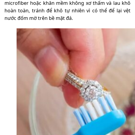
microfiber hoặc khăn mềm không xơ thấm và lau khô
hoàn toàn, tránh để khô tự nhiên vì có thể để lại vệt
nước đốm mờ trên bề mặt đá.