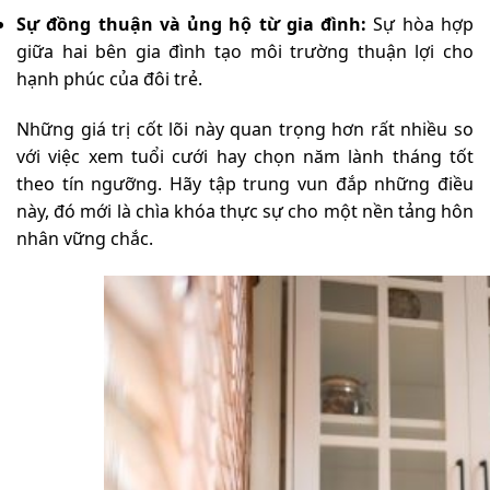
Sự đồng thuận và ủng hộ từ gia đình:
Sự hòa hợp
giữa hai bên gia đình tạo môi trường thuận lợi cho
hạnh phúc của đôi trẻ.
Những giá trị cốt lõi này quan trọng hơn rất nhiều so
với việc xem tuổi cưới hay chọn năm lành tháng tốt
theo tín ngưỡng. Hãy tập trung vun đắp những điều
này, đó mới là chìa khóa thực sự cho một nền tảng hôn
nhân vững chắc.