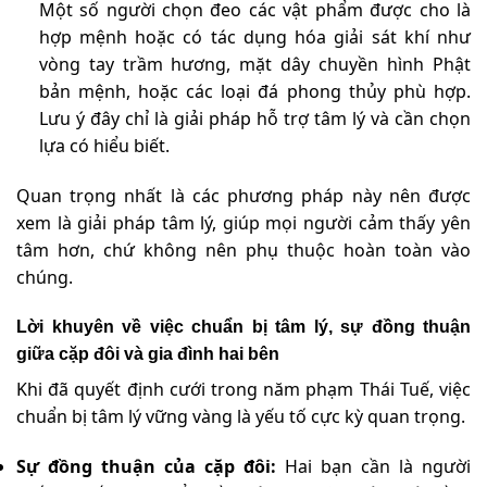
Một số người chọn đeo các vật phẩm được cho là
hợp mệnh hoặc có tác dụng hóa giải sát khí như
vòng tay trầm hương, mặt dây chuyền hình Phật
bản mệnh, hoặc các loại đá phong thủy phù hợp.
Lưu ý đây chỉ là giải pháp hỗ trợ tâm lý và cần chọn
lựa có hiểu biết.
Quan trọng nhất là các phương pháp này nên được
xem là giải pháp tâm lý, giúp mọi người cảm thấy yên
tâm hơn, chứ không nên phụ thuộc hoàn toàn vào
chúng.
Lời khuyên về việc chuẩn bị tâm lý, sự đồng thuận
giữa cặp đôi và gia đình hai bên
Khi đã quyết định cưới trong năm phạm Thái Tuế, việc
chuẩn bị tâm lý vững vàng là yếu tố cực kỳ quan trọng.
Sự đồng thuận của cặp đôi:
Hai bạn cần là người