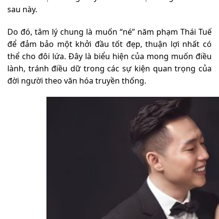
sau này.
Do đó, tâm lý chung là muốn “né” năm phạm Thái Tuế
để đảm bảo một khởi đầu tốt đẹp, thuận lợi nhất có
thể cho đôi lứa. Đây là biểu hiện của mong muốn điều
lành, tránh điều dữ trong các sự kiện quan trọng của
đời người theo văn hóa truyền thống.